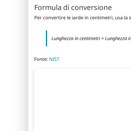
Formula di conversione
Per convertire le iarde in centimetri, usa l
Lunghezza in centimetri = Lunghezza in
Fonte:
NIST