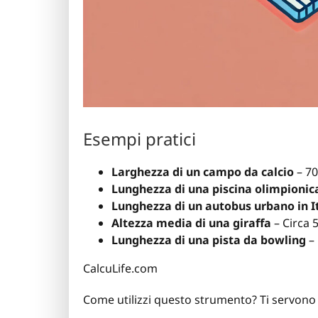
Esempi pratici
Larghezza di un campo da calcio
– 70
Lunghezza di una piscina olimpionic
Lunghezza di un autobus urbano in I
Altezza media di una giraffa
– Circa 
Lunghezza di una pista da bowling
– 
CalcuLife.com
Come utilizzi questo strumento? Ti servono 