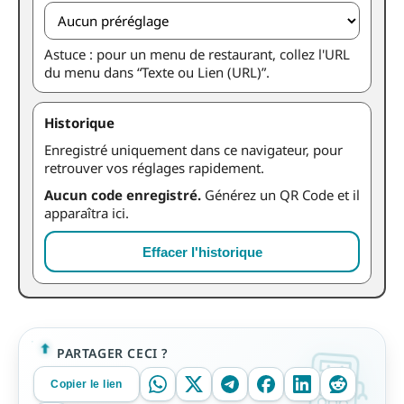
Astuce : pour un menu de restaurant, collez l'URL
du menu dans “Texte ou Lien (URL)”.
Historique
Enregistré uniquement dans ce navigateur, pour
retrouver vos réglages rapidement.
Aucun code enregistré.
Générez un QR Code et il
apparaîtra ici.
Effacer l'historique
PARTAGER CECI ?
Copier le lien