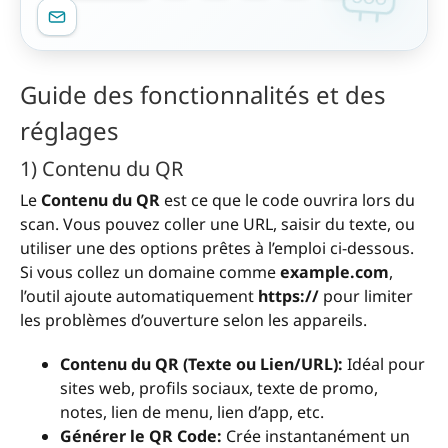
Guide des fonctionnalités et des
réglages
1) Contenu du QR
Le
Contenu du QR
est ce que le code ouvrira lors du
scan. Vous pouvez coller une URL, saisir du texte, ou
utiliser une des options prêtes à l’emploi ci-dessous.
Si vous collez un domaine comme
example.com
,
l’outil ajoute automatiquement
https://
pour limiter
les problèmes d’ouverture selon les appareils.
Contenu du QR (Texte ou Lien/URL):
Idéal pour
sites web, profils sociaux, texte de promo,
notes, lien de menu, lien d’app, etc.
Générer le QR Code:
Crée instantanément un