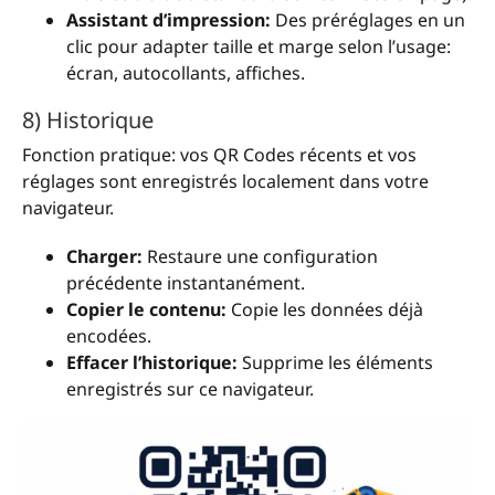
Assistant d’impression:
Des préréglages en un
clic pour adapter taille et marge selon l’usage:
écran, autocollants, affiches.
8) Historique
Fonction pratique: vos QR Codes récents et vos
réglages sont enregistrés localement dans votre
navigateur.
Charger:
Restaure une configuration
précédente instantanément.
Copier le contenu:
Copie les données déjà
encodées.
Effacer l’historique:
Supprime les éléments
enregistrés sur ce navigateur.