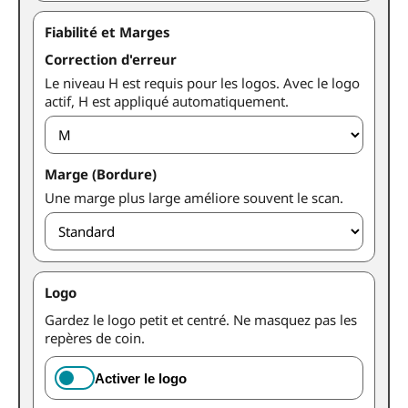
Fiabilité et Marges
Correction d'erreur
Le niveau H est requis pour les logos. Avec le logo
actif, H est appliqué automatiquement.
Marge (Bordure)
Une marge plus large améliore souvent le scan.
Logo
Gardez le logo petit et centré. Ne masquez pas les
repères de coin.
Activer le logo