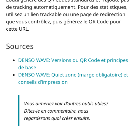
de tracking automatiquement. Pour des statistiques,
utilisez un lien trackable ou une page de redirection
que vous contrôlez, puis générez le QR Code pour
cette URL.
Sources
DENSO WAVE: Versions du QR Code et principes
de base
DENSO WAVE: Quiet zone (marge obligatoire) et
conseils d’impression
Vous aimeriez voir d’autres outils utiles?
Dites-le en commentaire, nous
regarderons quoi créer ensuite.