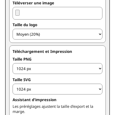
Téléverser une image
Taille du logo
Téléchargement et Impression
Taille PNG
Taille SVG
Assistant d'impression
Les préréglages ajustent la taille d'export et la
marge.