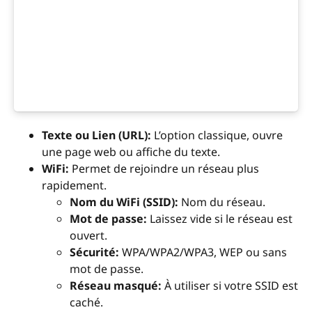
Texte ou Lien (URL):
L’option classique, ouvre
une page web ou affiche du texte.
WiFi:
Permet de rejoindre un réseau plus
rapidement.
Nom du WiFi (SSID):
Nom du réseau.
Mot de passe:
Laissez vide si le réseau est
ouvert.
Sécurité:
WPA/WPA2/WPA3, WEP ou sans
mot de passe.
Réseau masqué:
À utiliser si votre SSID est
caché.