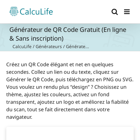
Passer
au
contenu
Générateur de QR Code Gratuit (En ligne
& Sans inscription)
CalcuLife
/
Générateurs
/
Générate...
Créez un QR Code élégant et net en quelques
secondes. Collez un lien ou du texte, cliquez sur
Générer le QR Code, puis téléchargez en PNG ou SVG.
Vous voulez un rendu plus “design” ? Choisissez un
thème, ajustez les couleurs, activez un fond
transparent, ajoutez un logo et améliorez la fiabilité
du scan, tout se fait directement dans votre
navigateur.