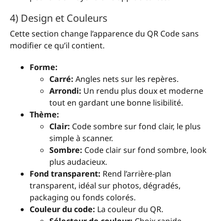
4) Design et Couleurs
Cette section change l’apparence du QR Code sans
modifier ce qu’il contient.
Forme:
Carré:
Angles nets sur les repères.
Arrondi:
Un rendu plus doux et moderne
tout en gardant une bonne lisibilité.
Thème:
Clair:
Code sombre sur fond clair, le plus
simple à scanner.
Sombre:
Code clair sur fond sombre, look
plus audacieux.
Fond transparent:
Rend l’arrière-plan
transparent, idéal sur photos, dégradés,
packaging ou fonds colorés.
Couleur du code:
La couleur du QR.