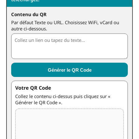
Contenu du QR
Par défaut Texte ou URL. Choisissez WiFi, vCard ou
autre ci-dessous.
Générer le QR Code
Votre QR Code
Collez le contenu ci-dessus puis cliquez sur «
Générer le QR Code ».