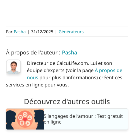
Par
Pasha
|
31/12/2025
|
Générateurs
À propos de l'auteur :
Pasha
Directeur de CalcuLife.com. Lui et son
équipe d'experts (voir la page
À propos de
nous
pour plus d'informations) créent ces
services en ligne pour vous.
Découvrez d'autres outils
5 langages de l’amour : Test gratuit
en ligne