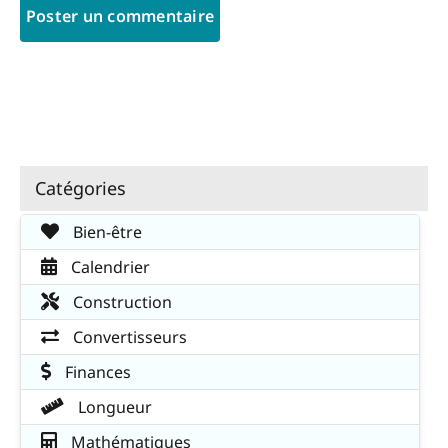
Catégories
Bien-être
Calendrier
Construction
Convertisseurs
Finances
Longueur
Mathématiques