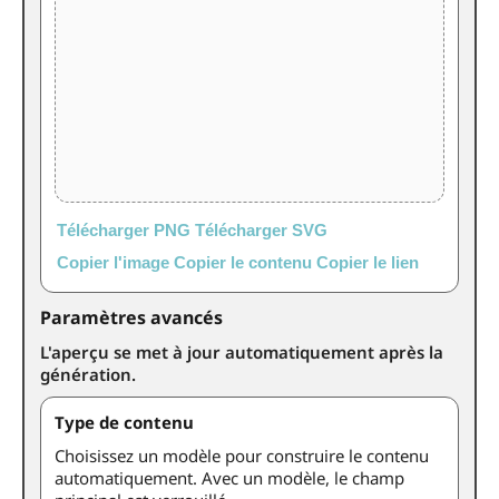
Télécharger PNG
Télécharger SVG
Copier l'image
Copier le contenu
Copier le lien
Paramètres avancés
L'aperçu se met à jour automatiquement après la
génération.
Type de contenu
Choisissez un modèle pour construire le contenu
automatiquement. Avec un modèle, le champ