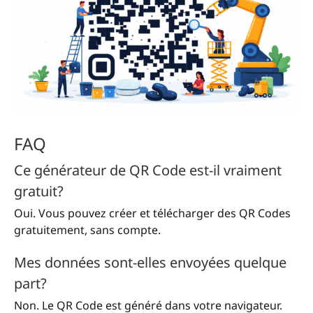
FAQ
Ce générateur de QR Code est-il vraiment
gratuit?
Oui. Vous pouvez créer et télécharger des QR Codes
gratuitement, sans compte.
Mes données sont-elles envoyées quelque
part?
Non. Le QR Code est généré dans votre navigateur.