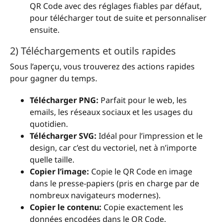
QR Code avec des réglages fiables par défaut,
pour télécharger tout de suite et personnaliser
ensuite.
2) Téléchargements et outils rapides
Sous l’aperçu, vous trouverez des actions rapides
pour gagner du temps.
Télécharger PNG:
Parfait pour le web, les
emails, les réseaux sociaux et les usages du
quotidien.
Télécharger SVG:
Idéal pour l’impression et le
design, car c’est du vectoriel, net à n’importe
quelle taille.
Copier l’image:
Copie le QR Code en image
dans le presse-papiers (pris en charge par de
nombreux navigateurs modernes).
Copier le contenu:
Copie exactement les
données encodées dans le QR Code.