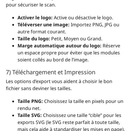
pour sécuriser le scan.
Activer le logo:
Active ou désactive le logo.
Téléverser une image:
Importez PNG, JPG ou
autre format courant.
Taille du logo:
Petit, Moyen ou Grand.
Marge automatique autour du logo:
Réserve
un espace propre pour éviter que les modules
soient collés au bord de l’image.
7) Téléchargement et Impression
Les options d’export vous aident à choisir le bon
fichier sans deviner les tailles.
Taille PNG:
Choisissez la taille en pixels pour un
rendu net.
Taille SVG:
Choisissez une taille “cible” pour les
exports SVG (le SVG reste parfait à toute taille,
mais cela aide à standardiser les mises en page).