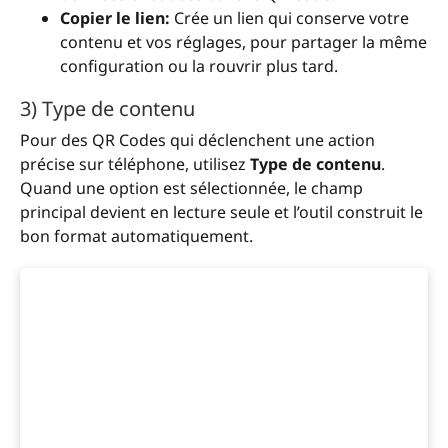
Copier le lien:
Crée un lien qui conserve votre
contenu et vos réglages, pour partager la même
configuration ou la rouvrir plus tard.
3) Type de contenu
Pour des QR Codes qui déclenchent une action
précise sur téléphone, utilisez
Type de contenu
.
Quand une option est sélectionnée, le champ
principal devient en lecture seule et l’outil construit le
bon format automatiquement.