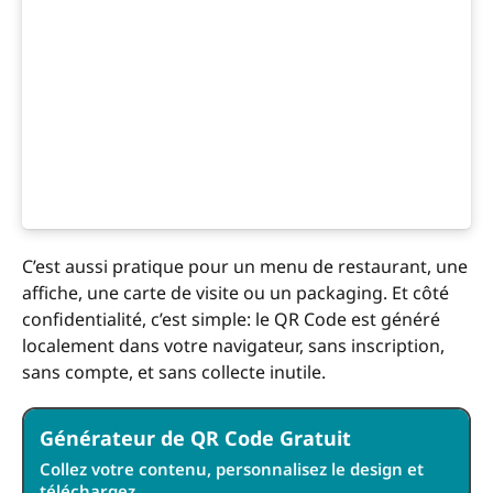
C’est aussi pratique pour un menu de restaurant, une
affiche, une carte de visite ou un packaging. Et côté
confidentialité, c’est simple: le QR Code est généré
localement dans votre navigateur, sans inscription,
sans compte, et sans collecte inutile.
Générateur de QR Code Gratuit
Collez votre contenu, personnalisez le design et
téléchargez.