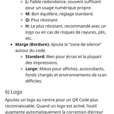
L:
Faible redondance, souvent suffisant
pour un usage numérique propre.
M:
Bon équilibre, réglage standard.
Q:
Plus résistant.
H:
Le plus résistant, recommandé avec un
logo ou en cas de risques de rayures, plis,
etc.
Marge (Bordure):
Ajoute la “zone de silence”
autour du code.
Standard:
Bien pour écran et la plupart
des impressions.
Large:
Mieux pour affiches, autocollants,
fonds chargés et environnements de scan
difficiles.
6) Logo
Ajoutez un logo au centre pour un QR Code plus
reconnaissable. Quand un logo est activé, l’outil
augmente automatiquement la correction d’erreur