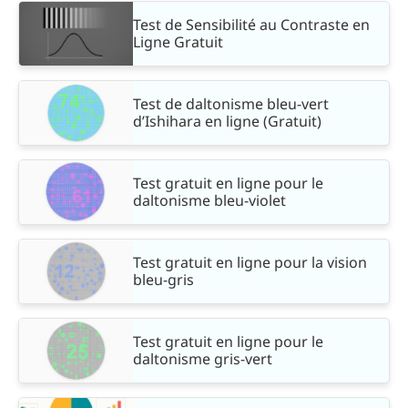
Test de Sensibilité au Contraste en
Ligne Gratuit
Test de daltonisme bleu-vert
d’Ishihara en ligne (Gratuit)
Test gratuit en ligne pour le
daltonisme bleu-violet
Test gratuit en ligne pour la vision
bleu-gris
Test gratuit en ligne pour le
daltonisme gris-vert