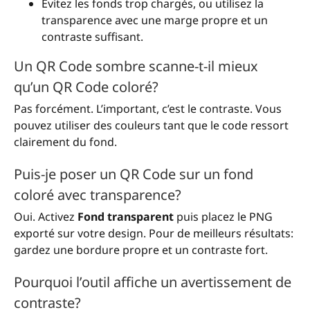
Évitez les fonds trop chargés, ou utilisez la
transparence avec une marge propre et un
contraste suffisant.
Un QR Code sombre scanne-t-il mieux
qu’un QR Code coloré?
Pas forcément. L’important, c’est le contraste. Vous
pouvez utiliser des couleurs tant que le code ressort
clairement du fond.
Puis-je poser un QR Code sur un fond
coloré avec transparence?
Oui. Activez
Fond transparent
puis placez le PNG
exporté sur votre design. Pour de meilleurs résultats:
gardez une bordure propre et un contraste fort.
Pourquoi l’outil affiche un avertissement de
contraste?