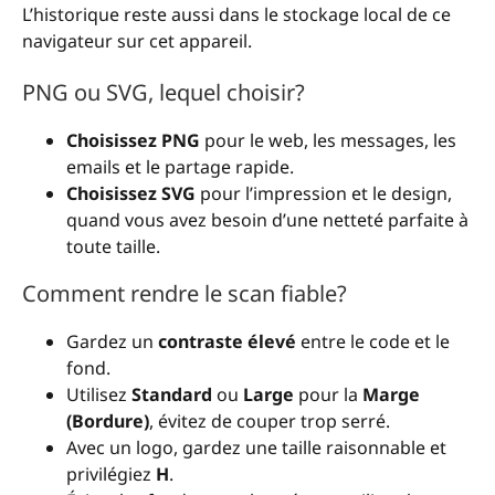
L’historique reste aussi dans le stockage local de ce
navigateur sur cet appareil.
PNG ou SVG, lequel choisir?
Choisissez PNG
pour le web, les messages, les
emails et le partage rapide.
Choisissez SVG
pour l’impression et le design,
quand vous avez besoin d’une netteté parfaite à
toute taille.
Comment rendre le scan fiable?
Gardez un
contraste élevé
entre le code et le
fond.
Utilisez
Standard
ou
Large
pour la
Marge
(Bordure)
, évitez de couper trop serré.
Avec un logo, gardez une taille raisonnable et
privilégiez
H
.