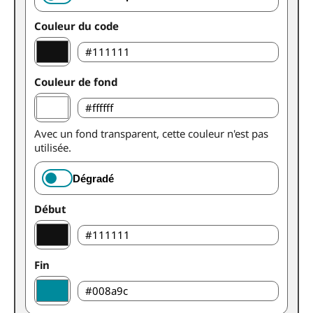
Couleur du code
Couleur de fond
Avec un fond transparent, cette couleur n'est pas
utilisée.
Dégradé
Début
Fin