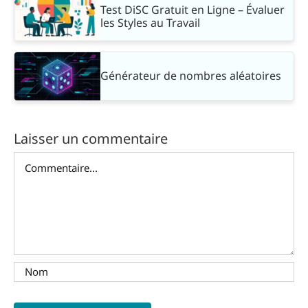
Test DiSC Gratuit en Ligne – Évaluer
les Styles au Travail
Générateur de nombres aléatoires
Laisser un commentaire
Commentaire