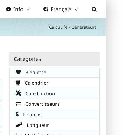
Info
Français
CalcuLife
/
Générateurs
Catégories
Bien-être
Calendrier
Construction
Convertisseurs
Finances
Longueur