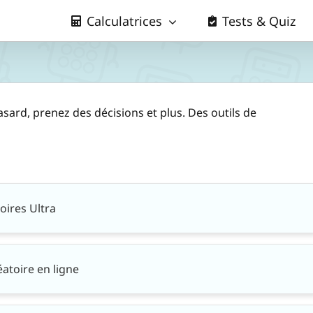
Calculatrices
Tests & Quiz
ard, prenez des décisions et plus. Des outils de
oires Ultra
atoire en ligne