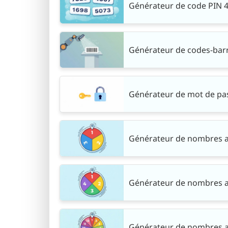
Générateur de code PIN 4 
Générateur de codes-barre
Générateur de mot de pas
Générateur de nombres al
Générateur de nombres al
Générateur de nombres al