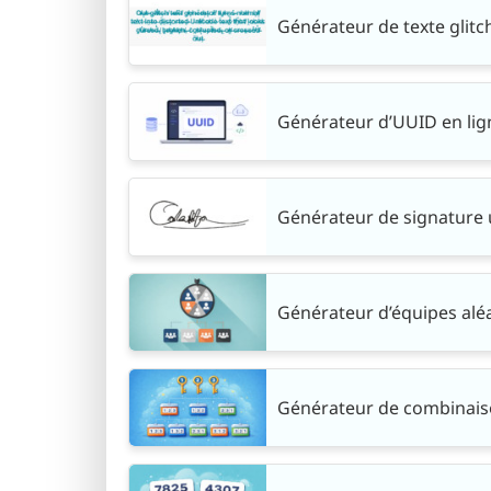
Générateur de texte glitc
Générateur d’UUID en lig
Générateur de signature
Générateur d’équipes alé
Générateur de combinais