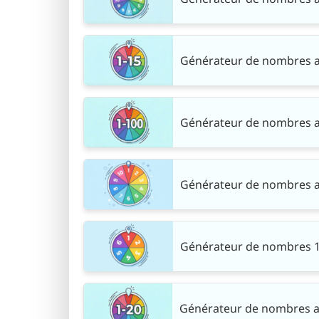
Générateur de nombres alé
Générateur de nombres al
Générateur de nombres al
Générateur de nombres 1 
Générateur de nombres al