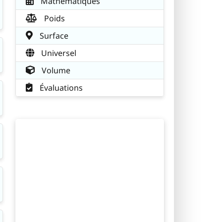
Mathématiques
Poids
Surface
Universel
Volume
Évaluations