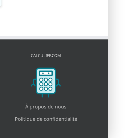
CALCULIFE.COM
À propos de nous
Politique de confidentialité