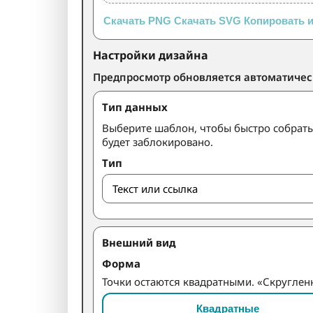
Скачать PNG
Скачать SVG
Копировать 
Настройки дизайна
Предпросмотр обновляется автоматичес
Тип данных
Выберите шаблон, чтобы быстро собрат
будет заблокировано.
Тип
Внешний вид
Форма
Точки остаются квадратными. «Скруглен
Квадратные