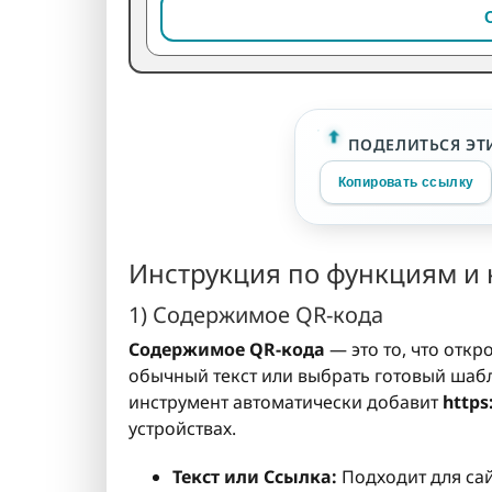
ПОДЕЛИТЬСЯ ЭТ
Копировать ссылку
Инструкция по функциям и
1) Содержимое QR-кода
Содержимое QR-кода
— это то, что откр
обычный текст или выбрать готовый шабл
инструмент автоматически добавит
https
устройствах.
Текст или Ссылка:
Подходит для сай