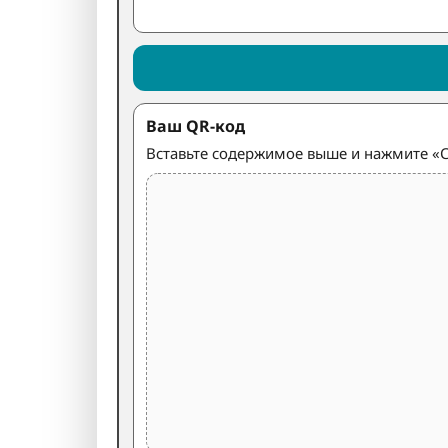
Ваш QR-код
Вставьте содержимое выше и нажмите «С