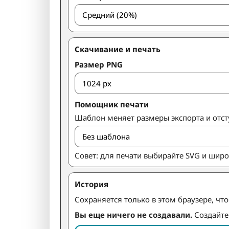
Скачивание и печать
Размер PNG
Помощник печати
Шаблон меняет размеры экспорта и отст
Совет: для печати выбирайте SVG и широ
История
Сохраняется только в этом браузере, чт
Вы еще ничего не создавали.
Создайте 