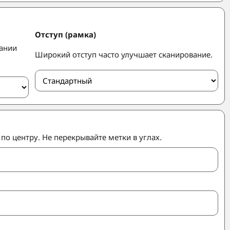
Отступ (рамка)
вании
Широкий отступ часто улучшает сканирование.
о центру. Не перекрывайте метки в углах.