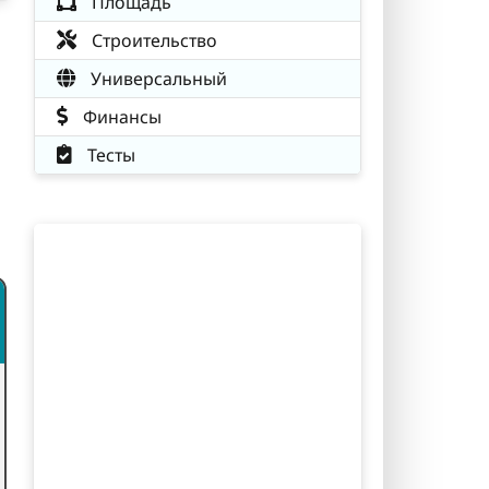
Площадь
Строительство
Универсальный
Финансы
Тесты