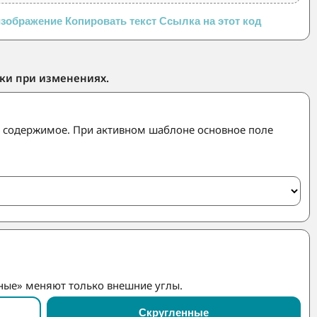
изображение
Копировать текст
Ссылка на этот код
ки при изменениях.
ь содержимое. При активном шаблоне основное поле
ные» меняют только внешние углы.
Скругленные