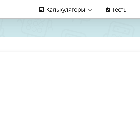
Калькуляторы
Тесты