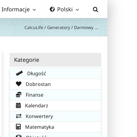
Informacje
Polski
CalcuLife
/
Generatory
/
Darmowy ...
Kategorie
Długość
Dobrostan
Finanse
Kalendarz
Konwertery
Matematyka