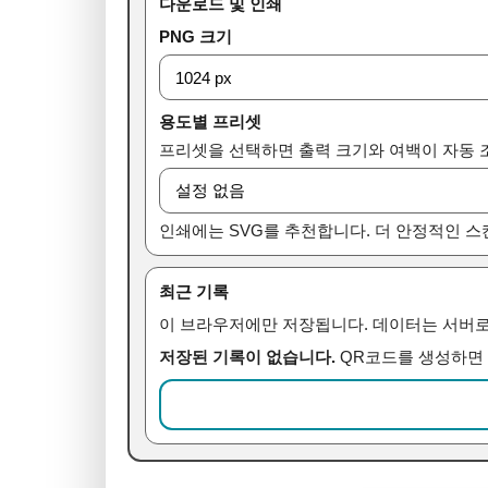
다운로드 및 인쇄
PNG 크기
용도별 프리셋
프리셋을 선택하면 출력 크기와 여백이 자동 
인쇄에는 SVG를 추천합니다. 더 안정적인 스
최근 기록
이 브라우저에만 저장됩니다. 데이터는 서버로
저장된 기록이 없습니다.
QR코드를 생성하면 