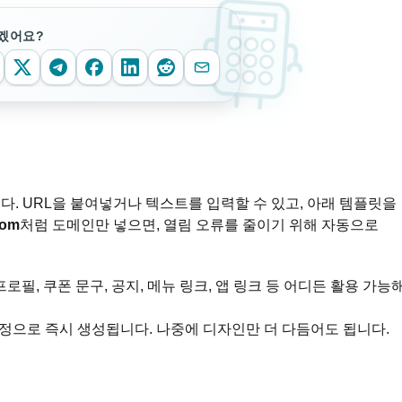
겠어요?
다. URL을 붙여넣거나 텍스트를 입력할 수 있고, 아래 템플릿을
com
처럼 도메인만 넣으면, 열림 오류를 줄이기 위해 자동으로
프로필, 쿠폰 문구, 공지, 메뉴 링크, 앱 링크 등 어디든 활용 가능
정으로 즉시 생성됩니다. 나중에 디자인만 더 다듬어도 됩니다.