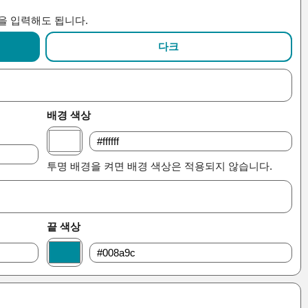
을 입력해도 됩니다.
다크
배경 색상
투명 배경을 켜면 배경 색상은 적용되지 않습니다.
끝 색상