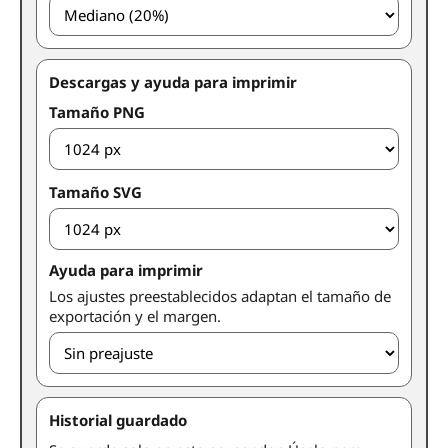
Descargas y ayuda para imprimir
Tamaño PNG
Tamaño SVG
Ayuda para imprimir
Los ajustes preestablecidos adaptan el tamaño de
exportación y el margen.
Historial guardado