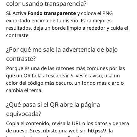
color usando transparencia?
Sí. Activa
Fondo transparente
y coloca el PNG
exportado encima de tu diseño. Para mejores
resultados, deja un borde limpio alrededor y cuida el
contraste.
¿Por qué me sale la advertencia de bajo
contraste?
Porque es una de las razones más comunes por las
que un QR falla al escanear. Si ves el aviso, usa un
color del código más oscuro, un fondo más claro o
cambia el tema.
¿Qué pasa si el QR abre la página
equivocada?
Copia el contenido, revisa la URL o los datos y genera
de nuevo. Si escribiste una web sin
https://
, la