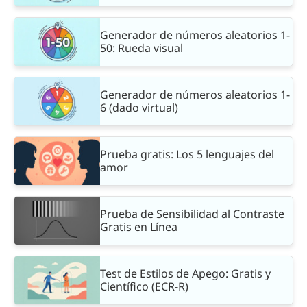
Generador de números aleatorios 1-
50: Rueda visual
Generador de números aleatorios 1-
6 (dado virtual)
Prueba gratis: Los 5 lenguajes del
amor
Prueba de Sensibilidad al Contraste
Gratis en Línea
Test de Estilos de Apego: Gratis y
Científico (ECR-R)