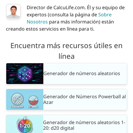
Director de CalcuLife.com. Él y su equipo de
expertos (consulta la página de
Sobre
Nosotros
para más información) están
creando estos servicios en línea para ti.
Encuentra más recursos útiles en
línea
Generador de números aleatorios
Generador de Números Powerball al
Azar
Generador de números aleatorios 1-
20: d20 digital