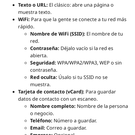
Texto o URL:
El clásico: abre una página o
muestra texto.
WiFi:
Para que la gente se conecte a tu red más
rápido.
Nombre de WiFi (SSID):
El nombre de tu
red.
Contraseña:
Déjalo vacío si la red es
abierta.
Seguridad:
WPA/WPA2/WPA3, WEP o sin
contraseña.
Red oculta:
Úsalo si tu SSID no se
muestra.
Tarjeta de contacto (vCard):
Para guardar
datos de contacto con un escaneo.
Nombre completo:
Nombre de la persona
o negocio.
Teléfono:
Número a guardar.
Email:
Correo a guardar.