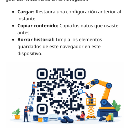
Cargar:
Restaura una configuración anterior al
instante.
Copiar contenido:
Copia los datos que usaste
antes.
Borrar historial:
Limpia los elementos
guardados de este navegador en este
dispositivo.