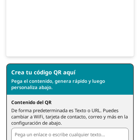
Crea tu código QR aquí
Pega el contenido, genera rápido y luego
personaliza abajo.
Contenido del QR
De forma predeterminada es Texto o URL. Puedes
cambiar a WiFi, tarjeta de contacto, correo y más en la
configuración de abajo.