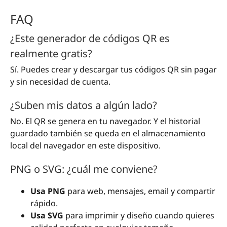
FAQ
¿Este generador de códigos QR es
realmente gratis?
Sí. Puedes crear y descargar tus códigos QR sin pagar
y sin necesidad de cuenta.
¿Suben mis datos a algún lado?
No. El QR se genera en tu navegador. Y el historial
guardado también se queda en el almacenamiento
local del navegador en este dispositivo.
PNG o SVG: ¿cuál me conviene?
Usa PNG
para web, mensajes, email y compartir
rápido.
Usa SVG
para imprimir y diseño cuando quieres