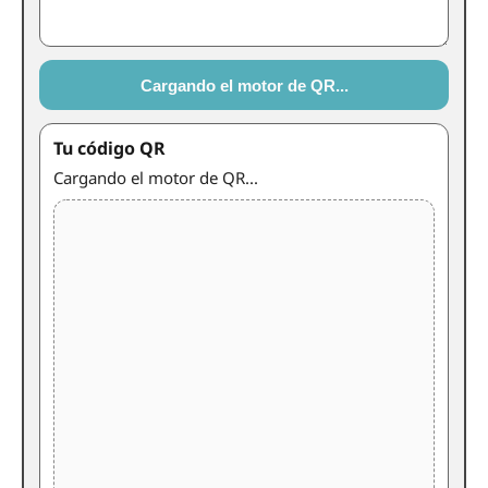
Cargando el motor de QR...
Tu código QR
Cargando el motor de QR...