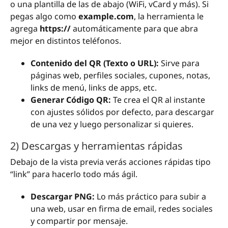
o una plantilla de las de abajo (WiFi, vCard y más). Si
pegas algo como
example.com
, la herramienta le
agrega
https://
automáticamente para que abra
mejor en distintos teléfonos.
Contenido del QR (Texto o URL):
Sirve para
páginas web, perfiles sociales, cupones, notas,
links de menú, links de apps, etc.
Generar Código QR:
Te crea el QR al instante
con ajustes sólidos por defecto, para descargar
de una vez y luego personalizar si quieres.
2) Descargas y herramientas rápidas
Debajo de la vista previa verás acciones rápidas tipo
“link” para hacerlo todo más ágil.
Descargar PNG:
Lo más práctico para subir a
una web, usar en firma de email, redes sociales
y compartir por mensaje.