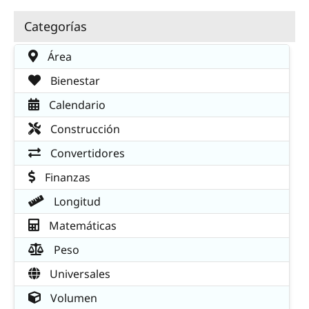
Categorías
Área
Bienestar
Calendario
Construcción
Convertidores
Finanzas
Longitud
Matemáticas
Peso
Universales
Volumen