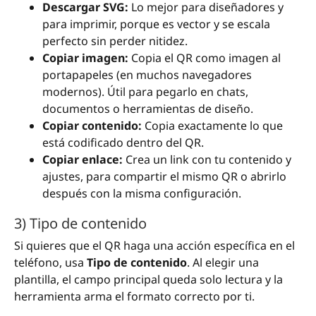
Descargar SVG:
Lo mejor para diseñadores y
para imprimir, porque es vector y se escala
perfecto sin perder nitidez.
Copiar imagen:
Copia el QR como imagen al
portapapeles (en muchos navegadores
modernos). Útil para pegarlo en chats,
documentos o herramientas de diseño.
Copiar contenido:
Copia exactamente lo que
está codificado dentro del QR.
Copiar enlace:
Crea un link con tu contenido y
ajustes, para compartir el mismo QR o abrirlo
después con la misma configuración.
3) Tipo de contenido
Si quieres que el QR haga una acción específica en el
teléfono, usa
Tipo de contenido
. Al elegir una
plantilla, el campo principal queda solo lectura y la
herramienta arma el formato correcto por ti.