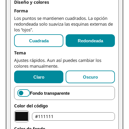
Diseño y colores
Forma
Los puntos se mantienen cuadrados. La opción
redondeada solo suaviza las esquinas externas de
los “ojos”.
Cuadrada
Redondeada
Tema
Ajustes rápidos. Aun así puedes cambiar los
colores manualmente.
Claro
Oscuro
Fondo transparente
Color del código
Color de fondo