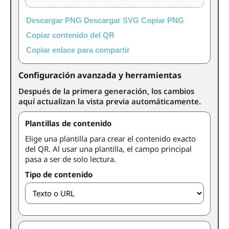
Descargar PNG
Descargar SVG
Copiar PNG
Copiar contenido del QR
Copiar enlace para compartir
Configuración avanzada y herramientas
Después de la primera generación, los cambios
aquí actualizan la vista previa automáticamente.
Plantillas de contenido
Elige una plantilla para crear el contenido exacto
del QR. Al usar una plantilla, el campo principal
pasa a ser de solo lectura.
Tipo de contenido