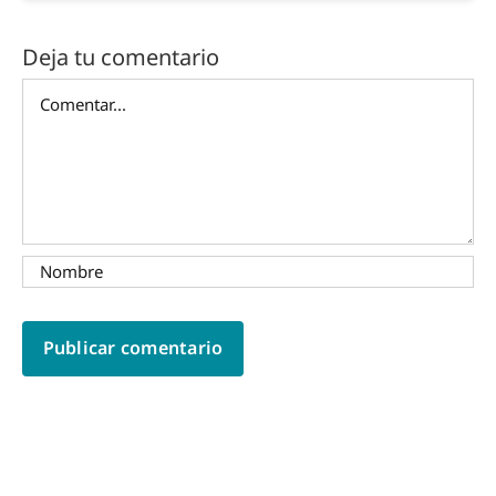
Deja tu comentario
Comentar