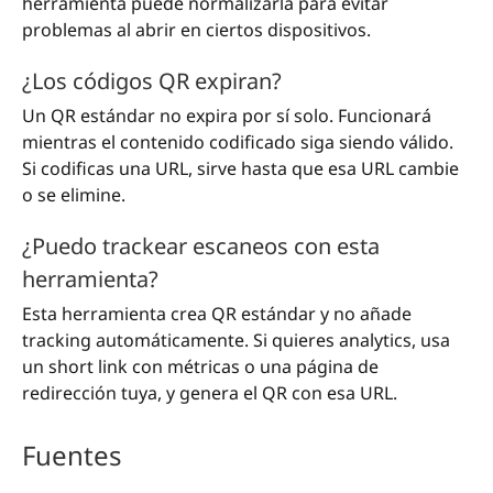
herramienta puede normalizarla para evitar
problemas al abrir en ciertos dispositivos.
¿Los códigos QR expiran?
Un QR estándar no expira por sí solo. Funcionará
mientras el contenido codificado siga siendo válido.
Si codificas una URL, sirve hasta que esa URL cambie
o se elimine.
¿Puedo trackear escaneos con esta
herramienta?
Esta herramienta crea QR estándar y no añade
tracking automáticamente. Si quieres analytics, usa
un short link con métricas o una página de
redirección tuya, y genera el QR con esa URL.
Fuentes