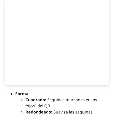
Forma:
Cuadrado:
Esquinas marcadas en los
“ojos” del QR.
Redondeado:
Suaviza las esquinas