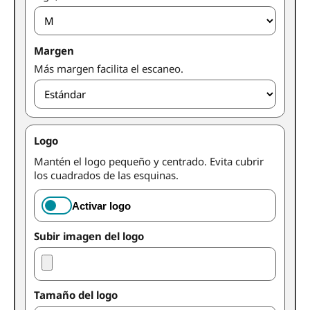
Margen
Más margen facilita el escaneo.
Logo
Mantén el logo pequeño y centrado. Evita cubrir
los cuadrados de las esquinas.
Activar logo
Subir imagen del logo
Tamaño del logo