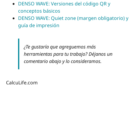
DENSO WAVE: Versiones del código QR y
conceptos básicos
DENSO WAVE: Quiet zone (margen obligatorio) y
guía de impresión
¿Te gustaría que agreguemos más
herramientas para tu trabajo? Déjanos un
comentario abajo y lo consideramos.
CalcuLife.com