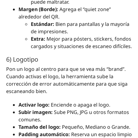
puede maltratar.
Margen (Borde):
Agrega el “quiet zone”
alrededor del QR.
Estándar:
Bien para pantallas y la mayoría
de impresiones.
Extra:
Mejor para pósters, stickers, fondos
cargados y situaciones de escaneo difíciles.
6) Logotipo
Pon un logo al centro para que se vea más “brand”.
Cuando activas el logo, la herramienta sube la
corrección de error automáticamente para que siga
escaneando bien.
Activar logo:
Enciende o apaga el logo.
Subir imagen:
Sube PNG, JPG u otros formatos
comunes.
Tamaño del logo:
Pequeño, Mediano o Grande.
Padding automático:
Reserva un espacio limpio