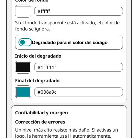
Si el fondo transparente está activado, el color de
fondo se ignora.
Degradado para el color del código
Inicio del degradado
Final del degradado
Confiabilidad y margen
Corrección de errores
Un nivel más alto resiste más daño. Si activas un
logo, la herramienta usa H automáticamente.