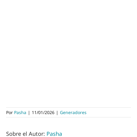
Por
Pasha
|
11/01/2026
|
Generadores
Sobre el Autor:
Pasha