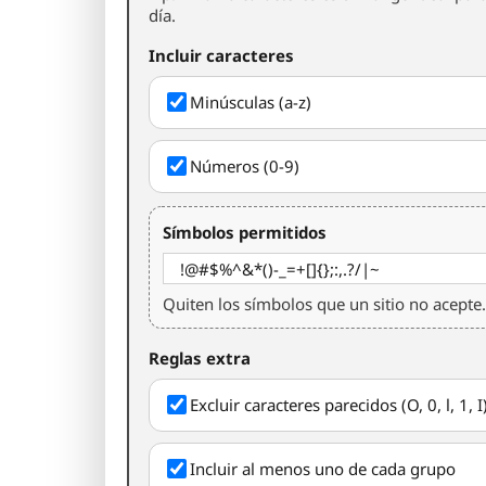
día.
Incluir caracteres
Minúsculas (a-z)
Números (0-9)
Símbolos permitidos
Quiten los símbolos que un sitio no acepte.
Reglas extra
Excluir caracteres parecidos (O, 0, l, 1, I
Incluir al menos uno de cada grupo