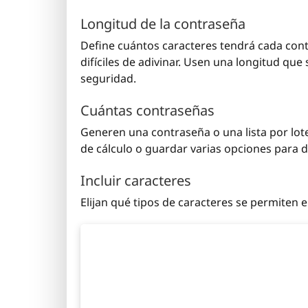
Longitud de la contraseña
Define cuántos caracteres tendrá cada cont
difíciles de adivinar. Usen una longitud que s
seguridad.
Cuántas contraseñas
Generen una contraseña o una lista por lotes
de cálculo o guardar varias opciones para 
Incluir caracteres
Elijan qué tipos de caracteres se permiten 