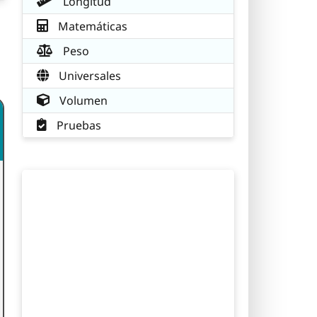
Longitud
Matemáticas
Peso
Universales
Volumen
Pruebas