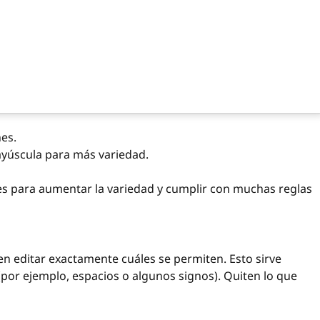
es.
yúscula para más variedad.
es para aumentar la variedad y cumplir con muchas reglas
n editar exactamente cuáles se permiten. Esto sirve
(por ejemplo, espacios o algunos signos). Quiten lo que