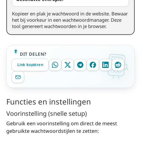
Kopieer en plak je wachtwoord in de website. Bewaar
het bij voorkeur in een wachtwoordmanager. Deze
tool genereert wachtwoorden in je browser.
DIT DELEN?
Link kopiëren
Functies en instellingen
Voorinstelling (snelle setup)
Gebruik een voorinstelling om direct de meest
gebruikte wachtwoordstijlen te zetten: