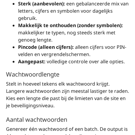
Sterk (aanbevolen):
een gebalanceerde mix van
letters, cijfers en symbolen voor dagelijks
gebruik.
Makkelijk te onthouden (zonder symbolen):
makkelijker te typen, nog steeds sterk met
genoeg lengte.
Pincode (alleen cijfers):
alleen cijfers voor PIN-
velden en vergrendelschermen.
Aangepast:
volledige controle over alle opties.
Wachtwoordlengte
Stelt in hoeveel tekens elk wachtwoord krijgt.
Langere wachtwoorden zijn meestal lastiger te raden.
Kies een lengte die past bij de limieten van de site en
je beveiligingsniveau.
Aantal wachtwoorden
Genereer één wachtwoord of een batch. De output is