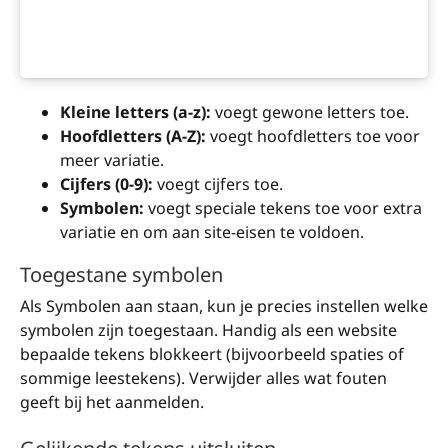
Kleine letters (a-z):
voegt gewone letters toe.
Hoofdletters (A-Z):
voegt hoofdletters toe voor
meer variatie.
Cijfers (0-9):
voegt cijfers toe.
Symbolen:
voegt speciale tekens toe voor extra
variatie en om aan site-eisen te voldoen.
Toegestane symbolen
Als Symbolen aan staan, kun je precies instellen welke
symbolen zijn toegestaan. Handig als een website
bepaalde tekens blokkeert (bijvoorbeeld spaties of
sommige leestekens). Verwijder alles wat fouten
geeft bij het aanmelden.