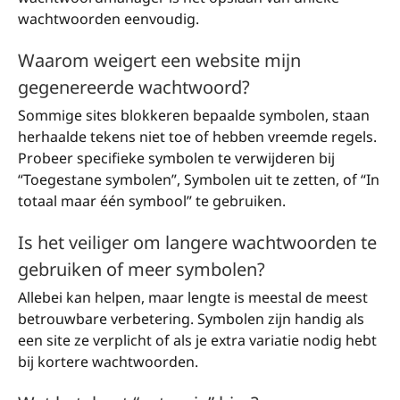
wachtwoorden eenvoudig.
Waarom weigert een website mijn
gegenereerde wachtwoord?
Sommige sites blokkeren bepaalde symbolen, staan
herhaalde tekens niet toe of hebben vreemde regels.
Probeer specifieke symbolen te verwijderen bij
“Toegestane symbolen”, Symbolen uit te zetten, of “In
totaal maar één symbool” te gebruiken.
Is het veiliger om langere wachtwoorden te
gebruiken of meer symbolen?
Allebei kan helpen, maar lengte is meestal de meest
betrouwbare verbetering. Symbolen zijn handig als
een site ze verplicht of als je extra variatie nodig hebt
bij kortere wachtwoorden.