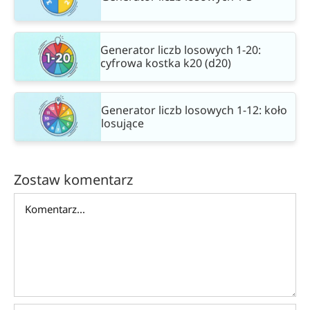
Generator liczb losowych 1-20:
cyfrowa kostka k20 (d20)
Generator liczb losowych 1-12: koło
losujące
Zostaw komentarz
Comment