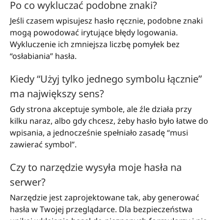
Po co wykluczać podobne znaki?
Jeśli czasem wpisujesz hasło ręcznie, podobne znaki
mogą powodować irytujące błędy logowania.
Wykluczenie ich zmniejsza liczbę pomyłek bez
“osłabiania” hasła.
Kiedy “Użyj tylko jednego symbolu łącznie”
ma największy sens?
Gdy strona akceptuje symbole, ale źle działa przy
kilku naraz, albo gdy chcesz, żeby hasło było łatwe do
wpisania, a jednocześnie spełniało zasadę “musi
zawierać symbol”.
Czy to narzędzie wysyła moje hasła na
serwer?
Narzędzie jest zaprojektowane tak, aby generować
hasła w Twojej przeglądarce. Dla bezpieczeństwa