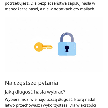
potrzebujesz. Dla bezpieczeństwa zapisuj hasła w
menedżerze haseł, a nie w notatkach czy mailach.
Najczęstsze pytania
Jaką długość hasła wybrać?
Wybierz możliwie najdłuższą długość, którą nadal
łatwo przechowasz i wykorzystasz. Dla większości