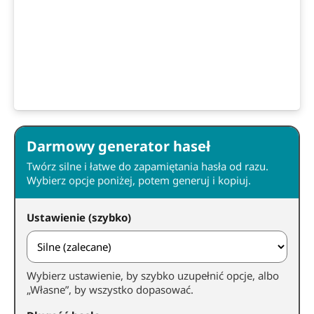
Darmowy generator haseł
Twórz silne i łatwe do zapamiętania hasła od razu.
Wybierz opcje poniżej, potem generuj i kopiuj.
Ustawienie (szybko)
Wybierz ustawienie, by szybko uzupełnić opcje, albo
„Własne”, by wszystko dopasować.