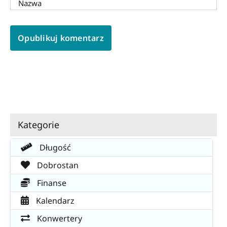
Kategorie
Długość
Dobrostan
Finanse
Kalendarz
Konwertery