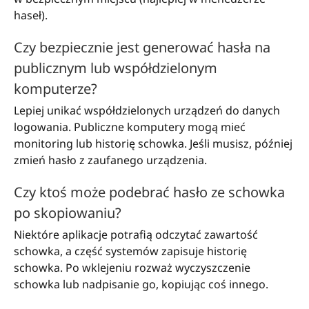
haseł).
Czy bezpiecznie jest generować hasła na
publicznym lub współdzielonym
komputerze?
Lepiej unikać współdzielonych urządzeń do danych
logowania. Publiczne komputery mogą mieć
monitoring lub historię schowka. Jeśli musisz, później
zmień hasło z zaufanego urządzenia.
Czy ktoś może podebrać hasło ze schowka
po skopiowaniu?
Niektóre aplikacje potrafią odczytać zawartość
schowka, a część systemów zapisuje historię
schowka. Po wklejeniu rozważ wyczyszczenie
schowka lub nadpisanie go, kopiując coś innego.