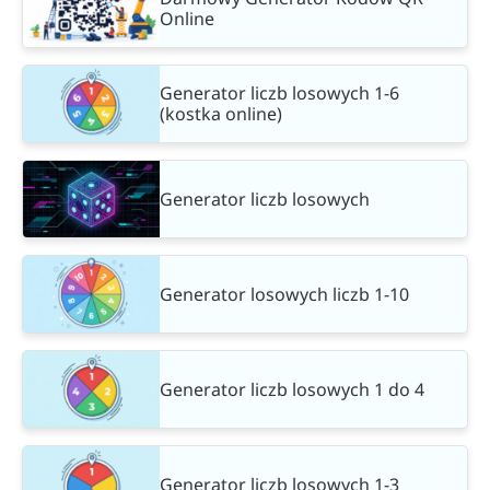
Online
Generator liczb losowych 1-6
(kostka online)
Generator liczb losowych
Generator losowych liczb 1-10
Generator liczb losowych 1 do 4
Generator liczb losowych 1-3