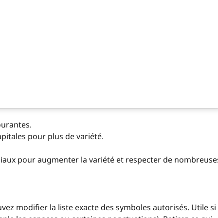
ourantes.
apitales pour plus de variété.
ciaux pour augmenter la variété et respecter de nombreuse
ez modifier la liste exacte des symboles autorisés. Utile si