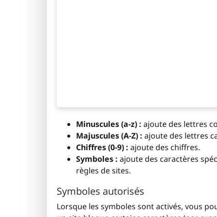
Minuscules (a-z) :
ajoute des lettres c
Majuscules (A-Z) :
ajoute des lettres c
Chiffres (0-9) :
ajoute des chiffres.
Symboles :
ajoute des caractères spé
règles de sites.
Symboles autorisés
Lorsque les symboles sont activés, vous pouv