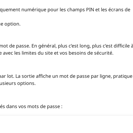
iquement numérique pour les champs PIN et les écrans de
e option.
 de passe. En général, plus c’est long, plus c’est difficile 
avec les limites du site et vos besoins de sécurité.
r lot. La sortie affiche un mot de passe par ligne, pratique
usieurs options.
sés dans vos mots de passe :