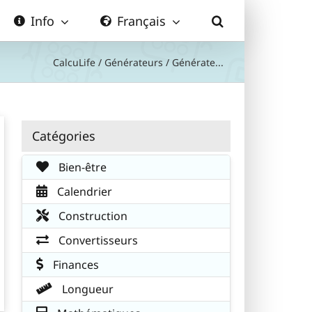
Info
Français
CalcuLife
/
Générateurs
/
Générate...
Catégories
Bien-être
Calendrier
Construction
Convertisseurs
Finances
Longueur