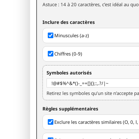
Astuce : 14 à 20 caractères, c’est idéal au quo
Inclure des caractères
Minuscules (a-z)
Chiffres (0-9)
Symboles autorisés
Retirez les symboles qu’un site n’accepte pa
Règles supplémentaires
Exclure les caractères similaires (O, 0, l, 