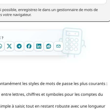
Si possible, enregistrez-le dans un gestionnaire de mots de
s votre navigateur.
 ?
antanément les styles de mots de passe les plus courants :
 entre lettres, chiffres et symboles pour les comptes du
imple à saisir, tout en restant robuste avec une longueur