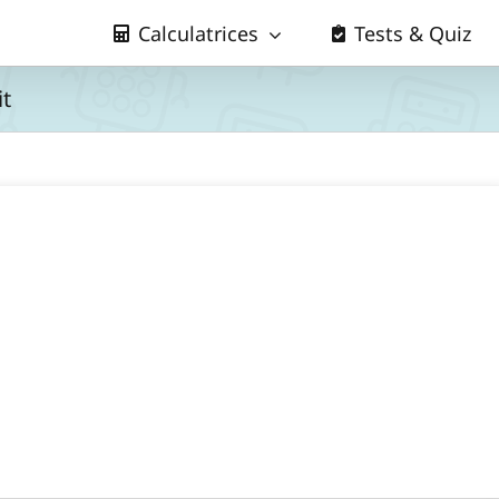
Calculatrices
Tests & Quiz
it