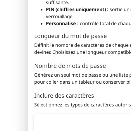
suffisante.
PIN (chiffres uniquement) :
sortie un
verrouillage.
Personnalisé :
contrôle total de chaqu
Longueur du mot de passe
Définit le nombre de caractères de chaque mot
deviner. Choisissez une longueur compatible 
Nombre de mots de passe
Générez un seul mot de passe ou une liste pa
pour coller dans un tableur ou conserver pl
Inclure des caractères
Sélectionnez les types de caractères autori