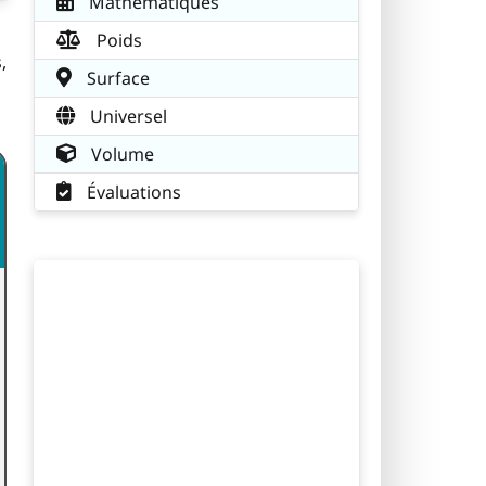
Mathématiques
Poids
,
Surface
Universel
Volume
Évaluations