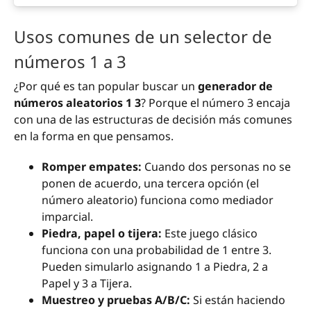
Usos comunes de un selector de
números 1 a 3
¿Por qué es tan popular buscar un
generador de
números aleatorios 1 3
? Porque el número 3 encaja
con una de las estructuras de decisión más comunes
en la forma en que pensamos.
Romper empates:
Cuando dos personas no se
ponen de acuerdo, una tercera opción (el
número aleatorio) funciona como mediador
imparcial.
Piedra, papel o tijera:
Este juego clásico
funciona con una probabilidad de 1 entre 3.
Pueden simularlo asignando 1 a Piedra, 2 a
Papel y 3 a Tijera.
Muestreo y pruebas A/B/C:
Si están haciendo