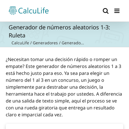
Saltar
al
contenido
Generador de números aleatorios 1-3:
Ruleta
CalcuLife
/
Generadores
/
Generado...
¿Necesitan tomar una decisión rápido o romper un
empate? Este generador de números aleatorios 1 a 3
está hecho justo para eso. Ya sea para elegir un
número del 1 al 3 en un concurso, un juego o
simplemente para destrabar una decisión, la
herramienta hace el trabajo por ustedes. A diferencia
de una salida de texto simple, aquí el proceso se ve
con una rueda giratoria que entrega un resultado
claro e imparcial cada vez.