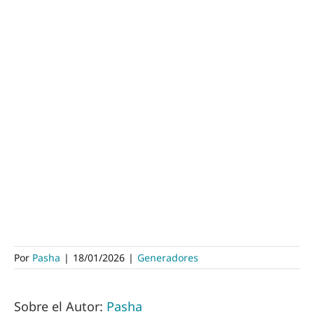
Por
Pasha
|
18/01/2026
|
Generadores
Sobre el Autor:
Pasha