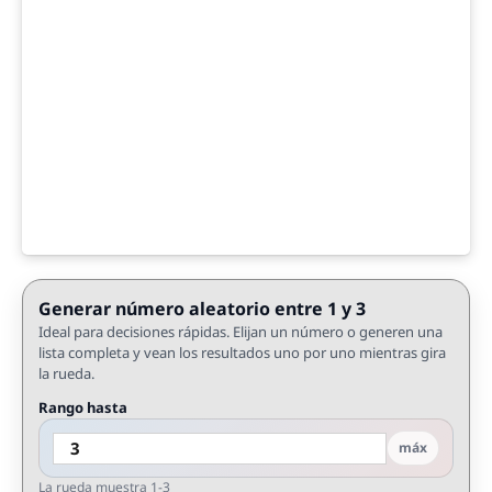
Generar número aleatorio entre 1 y 3
Ideal para decisiones rápidas. Elijan un número o generen una
lista completa y vean los resultados uno por uno mientras gira
la rueda.
Rango hasta
máx
La rueda muestra 1-3