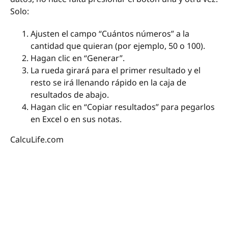
Solo:
Ajusten el campo “Cuántos números” a la
cantidad que quieran (por ejemplo, 50 o 100).
Hagan clic en “Generar”.
La rueda girará para el primer resultado y el
resto se irá llenando rápido en la caja de
resultados de abajo.
Hagan clic en “Copiar resultados” para pegarlos
en Excel o en sus notas.
CalcuLife.com