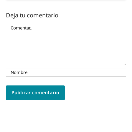
Deja tu comentario
Comentar