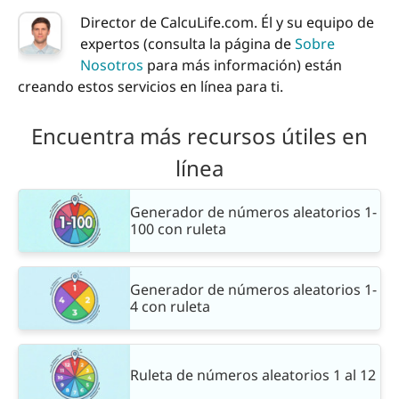
Director de CalcuLife.com. Él y su equipo de
expertos (consulta la página de
Sobre
Nosotros
para más información) están
creando estos servicios en línea para ti.
Encuentra más recursos útiles en
línea
Generador de números aleatorios 1-
100 con ruleta
Generador de números aleatorios 1-
4 con ruleta
Ruleta de números aleatorios 1 al 12