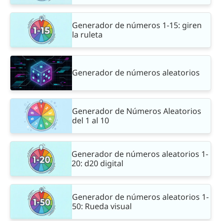
Generador de números 1-15: giren
la ruleta
Generador de números aleatorios
Generador de Números Aleatorios
del 1 al 10
Generador de números aleatorios 1-
20: d20 digital
Generador de números aleatorios 1-
50: Rueda visual