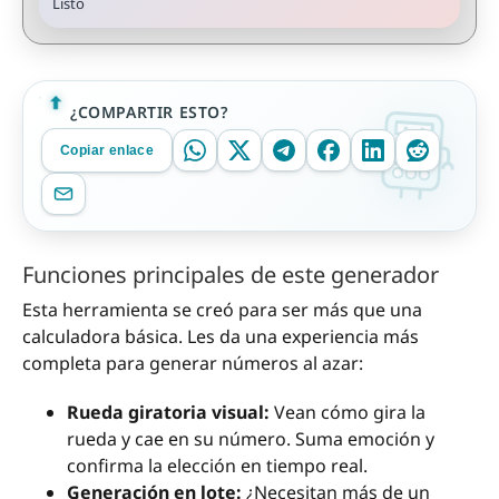
Listo
¿COMPARTIR ESTO?
Copiar enlace
Funciones principales de este generador
Esta herramienta se creó para ser más que una
calculadora básica. Les da una experiencia más
completa para generar números al azar:
Rueda giratoria visual:
Vean cómo gira la
rueda y cae en su número. Suma emoción y
confirma la elección en tiempo real.
Generación en lote:
¿Necesitan más de un