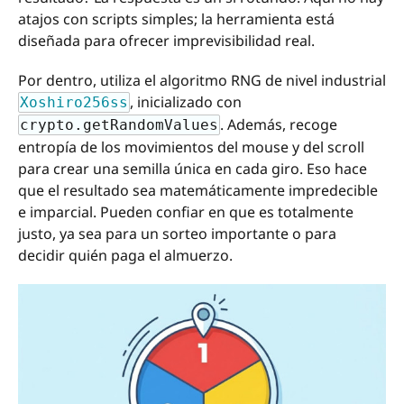
atajos con scripts simples; la herramienta está
diseñada para ofrecer imprevisibilidad real.
Por dentro, utiliza el algoritmo RNG de nivel industrial
, inicializado con
Xoshiro256ss
. Además, recoge
crypto.getRandomValues
entropía de los movimientos del mouse y del scroll
para crear una semilla única en cada giro. Eso hace
que el resultado sea matemáticamente impredecible
e imparcial. Pueden confiar en que es totalmente
justo, ya sea para un sorteo importante o para
decidir quién paga el almuerzo.