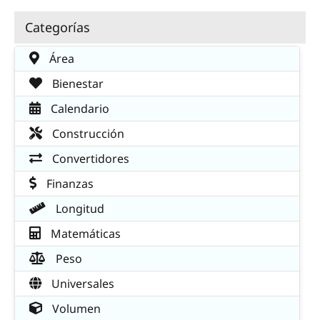
Categorías
Área
Bienestar
Calendario
Construcción
Convertidores
Finanzas
Longitud
Matemáticas
Peso
Universales
Volumen