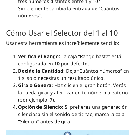
tres números distintos entre 1 y 10?
Simplemente cambia la entrada de “Cuántos
números”.
Cómo Usar el Selector del 1 al 10
Usar esta herramienta es increíblemente sencillo:
Verifica el Rango:
La caja “Rango hasta” está
configurada en
10
por defecto.
Decide la Cantidad:
Deja “Cuántos números” en
1
si solo necesitas un resultado único.
Gira o Genera:
Haz clic en el gran botón. Verás
la rueda girar y aterrizar en tu número aleatorio
(por ejemplo, 7).
Opción de Silencio:
Si prefieres una generación
silenciosa sin el sonido de tic-tac, marca la caja
“Silencio” antes de girar.