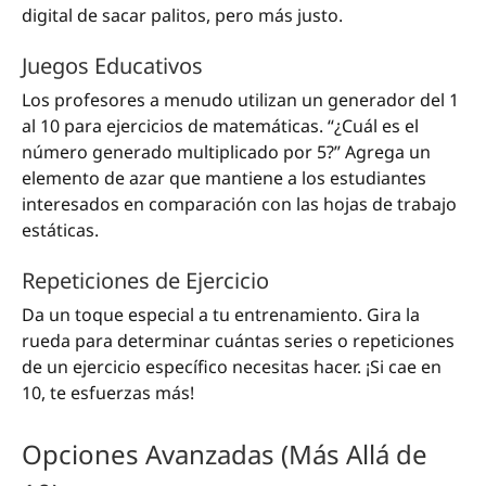
digital de sacar palitos, pero más justo.
Juegos Educativos
Los profesores a menudo utilizan un generador del 1
al 10 para ejercicios de matemáticas. “¿Cuál es el
número generado multiplicado por 5?” Agrega un
elemento de azar que mantiene a los estudiantes
interesados en comparación con las hojas de trabajo
estáticas.
Repeticiones de Ejercicio
Da un toque especial a tu entrenamiento. Gira la
rueda para determinar cuántas series o repeticiones
de un ejercicio específico necesitas hacer. ¡Si cae en
10, te esfuerzas más!
Opciones Avanzadas (Más Allá de