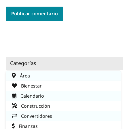
Categorías
Área
Bienestar
Calendario
Construcción
Convertidores
Finanzas