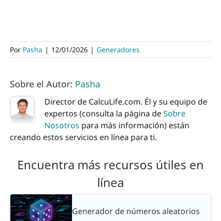
Por
Pasha
|
12/01/2026
|
Generadores
Sobre el Autor:
Pasha
Director de CalcuLife.com. Él y su equipo de
expertos (consulta la página de
Sobre
Nosotros
para más información) están
creando estos servicios en línea para ti.
Encuentra más recursos útiles en
línea
Generador de números aleatorios