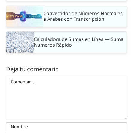
Convertidor de Números Normales
a Árabes con Transcripción
Calculadora de Sumas en Línea — Suma
Números Rápido
Deja tu comentario
Comentar