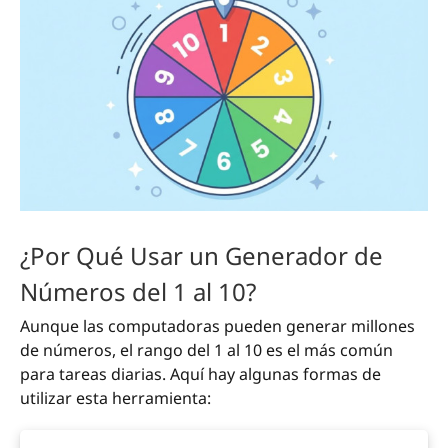
¿Por Qué Usar un Generador de
Números del 1 al 10?
Aunque las computadoras pueden generar millones
de números, el rango del 1 al 10 es el más común
para tareas diarias. Aquí hay algunas formas de
utilizar esta herramienta: