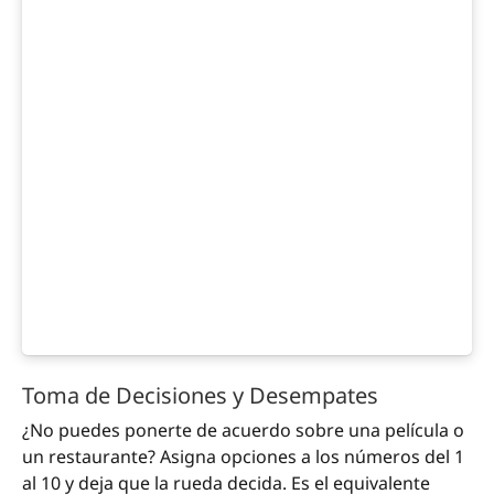
Toma de Decisiones y Desempates
¿No puedes ponerte de acuerdo sobre una película o
un restaurante? Asigna opciones a los números del 1
al 10 y deja que la rueda decida. Es el equivalente