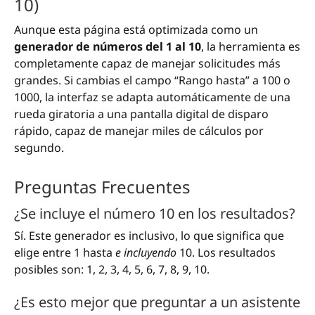
10)
Aunque esta página está optimizada como un
generador de números del 1 al 10
, la herramienta es
completamente capaz de manejar solicitudes más
grandes. Si cambias el campo “Rango hasta” a 100 o
1000, la interfaz se adapta automáticamente de una
rueda giratoria a una pantalla digital de disparo
rápido, capaz de manejar miles de cálculos por
segundo.
Preguntas Frecuentes
¿Se incluye el número 10 en los resultados?
Sí. Este generador es inclusivo, lo que significa que
elige entre 1 hasta
e incluyendo
10. Los resultados
posibles son: 1, 2, 3, 4, 5, 6, 7, 8, 9, 10.
¿Es esto mejor que preguntar a un asistente