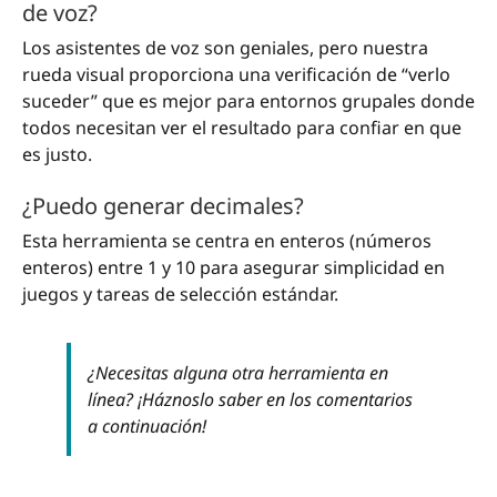
de voz?
Los asistentes de voz son geniales, pero nuestra
rueda visual proporciona una verificación de “verlo
suceder” que es mejor para entornos grupales donde
todos necesitan ver el resultado para confiar en que
es justo.
¿Puedo generar decimales?
Esta herramienta se centra en enteros (números
enteros) entre 1 y 10 para asegurar simplicidad en
juegos y tareas de selección estándar.
¿Necesitas alguna otra herramienta en
línea? ¡Háznoslo saber en los comentarios
a continuación!