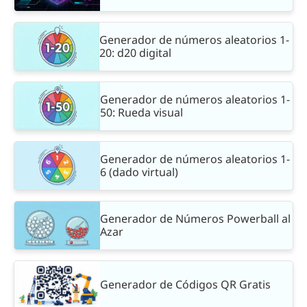
Generador de números aleatorios 1-
20: d20 digital
Generador de números aleatorios 1-
50: Rueda visual
Generador de números aleatorios 1-
6 (dado virtual)
Generador de Números Powerball al
Azar
Generador de Códigos QR Gratis