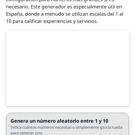
necesario. Este generador es especialmente útil en
España, donde a menudo se utilizan escalas del 1 al
10 para calificar experiencias y servicios.
Genera un número aleatorio entre 1 y 10
Indica cuántos números necesitas o simplemente gira la rueda
para obtener uno.