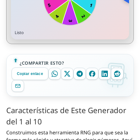
Listo
¿COMPARTIR ESTO?
Copiar enlace
Características de Este Generador
del 1 al 10
Construimos esta herramienta RNG para que sea la