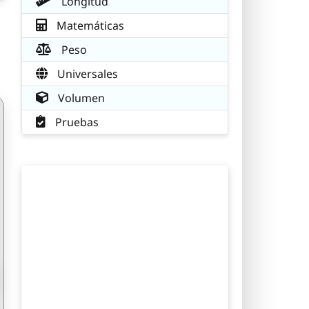
Longitud
Matemáticas
Peso
Universales
Volumen
Pruebas