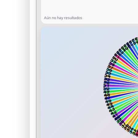
Aún no hay resultados