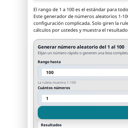
El rango de 1 a 100 es el estándar para tod
Este generador de números aleatorios 1-100 
configuración complicada. Solo giren la rule
cálculos por ustedes y muestra el resultado
Generar número aleatorio del 1 al 100
Elijan un número rápido o generen una lista completa
Rango hasta
La ruleta muestra 1-100
Cuántos números
Resultados