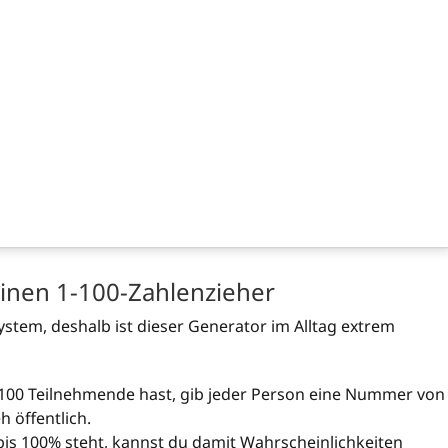
inen 1-100-Zahlenzieher
ystem, deshalb ist dieser Generator im Alltag extrem
00 Teilnehmende hast, gib jeder Person eine Nummer von
 öffentlich.
bis 100% steht, kannst du damit Wahrscheinlichkeiten