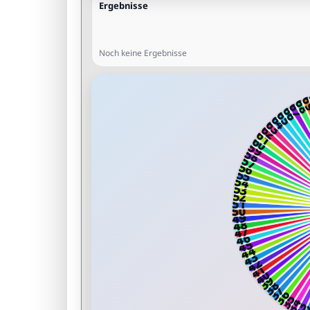
Ergebnisse
Noch keine Ergebnisse