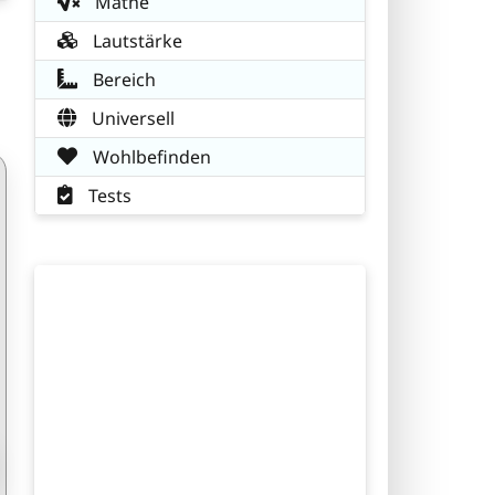
Mathe
Lautstärke
Bereich
Universell
Wohlbefinden
Tests