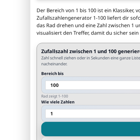
Der Bereich von 1 bis 100 ist ein Klassiker,
Zufallszahlengenerator 1-100 liefert dir sof
das Rad drehen und eine Zahl zwischen 1 
visualisiert den Treffer, damit du sicher sein
Zufallszahl zwischen 1 und 100 generie
Zahl schnell ziehen oder in Sekunden eine ganze List
nacheinander.
Bereich bis
Rad zeigt 1-100
Wie viele Zahlen