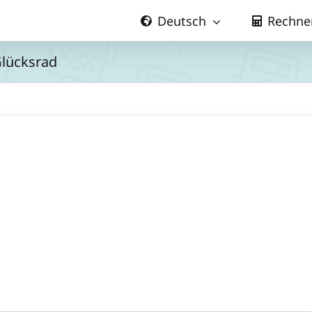
Deutsch
Rechne
Glücksrad