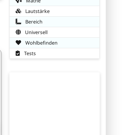
Mathe
Lautstärke
Bereich
Universell
Wohlbefinden
Tests