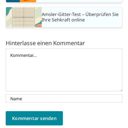
Amsler-Gitter-Test – Überprüfen Sie
Ihre Sehkraft online
Hinterlasse einen Kommentar
Kommentar