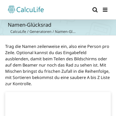
Zum
Inhalt
springen
Namen-Glücksrad
CalcuLife
/
Generatoren
/
Namen-Gl...
Trag die Namen zeilenweise ein, also eine Person pro
Zeile. Optional kannst du das Eingabefeld
ausblenden, damit beim Teilen des Bildschirms oder
auf dem Beamer nur noch das Rad zu sehen ist. Mit
Mischen bringst du frischen Zufall in die Reihenfolge,
mit Sortieren bekommst du eine saubere A bis Z Liste
zur Kontrolle.