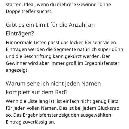
starten. Ideal, wenn du mehrere Gewinner ohne
Doppeltreffer suchst.
Gibt es ein Limit für die Anzahl an
Einträgen?
Für normale Listen passt das locker. Bei sehr vielen
Einträgen werden die Segmente natürlich super dünn
und die Beschriftung kann gekürzt werden. Der
Gewinner wird aber immer groß im Ergebnisfenster
angezeigt.
Warum sehe ich nicht jeden Namen
komplett auf dem Rad?
Wenn die Liste lang ist, ist einfach nicht genug Platz
für jeden vollen Namen. Das ist bei jedem Glücksrad
so. Das Ergebnisfenster zeigt den ausgewählten
Eintrag zuverlässig an.