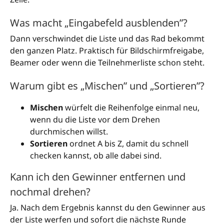
Was macht „Eingabefeld ausblenden”?
Dann verschwindet die Liste und das Rad bekommt
den ganzen Platz. Praktisch für Bildschirmfreigabe,
Beamer oder wenn die Teilnehmerliste schon steht.
Warum gibt es „Mischen” und „Sortieren”?
Mischen
würfelt die Reihenfolge einmal neu,
wenn du die Liste vor dem Drehen
durchmischen willst.
Sortieren
ordnet A bis Z, damit du schnell
checken kannst, ob alle dabei sind.
Kann ich den Gewinner entfernen und
nochmal drehen?
Ja. Nach dem Ergebnis kannst du den Gewinner aus
der Liste werfen und sofort die nächste Runde