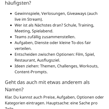
häufigsten?
Gewinnspiele, Verlosungen, Giveaways (auch
live im Stream).
Wer ist als Nächstes dran? Schule, Training,
Meeting, Spielabend.
Teams zufällig zusammenstellen.
Aufgaben, Dienste oder kleine To-dos fair
verteilen.
Entscheiden zwischen Optionen: Film, Spiel,
Restaurant, Ausflugsziel.
Ideen ziehen: Themen, Challenges, Workouts,
Content-Prompts.
Geht das auch mit etwas anderem als
Namen?
Klar. Du kannst auch Preise, Aufgaben, Optionen oder
Kategorien eintragen. Hauptsache: eine Sache pro
Zeile.