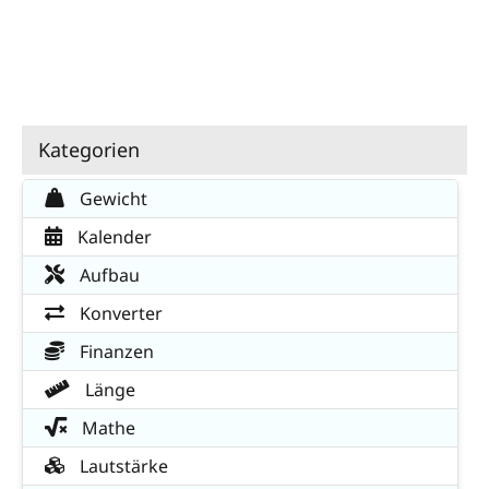
Kategorien
Gewicht
Kalender
Aufbau
Konverter
Finanzen
Länge
Mathe
Lautstärke