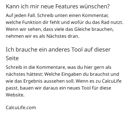
Kann ich mir neue Features wünschen?
Auf jeden Fall. Schreib unten einen Kommentar,
welche Funktion dir fehlt und wofür du das Rad nutzt.
Wenn wir sehen, dass viele das Gleiche brauchen,
nehmen wir es als Nächstes dran.
Ich brauche ein anderes Tool auf dieser
Seite
Schreib in die Kommentare, was du hier gern als
nächstes hättest: Welche Eingaben du brauchst und
wie das Ergebnis aussehen soll. Wenn es zu CalcuLife
passt, bauen wir daraus ein neues Tool für diese
Website.
CalcuLife.com