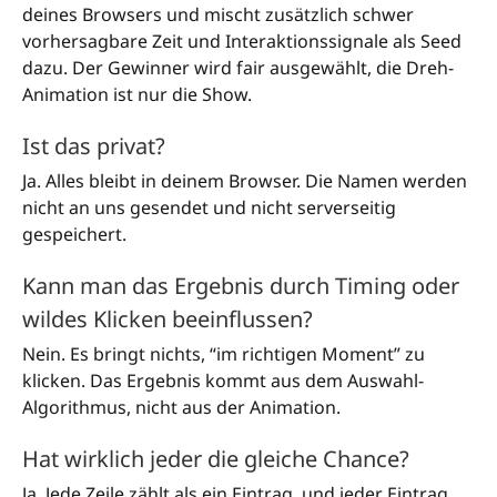
deines Browsers und mischt zusätzlich schwer
vorhersagbare Zeit und Interaktionssignale als Seed
dazu. Der Gewinner wird fair ausgewählt, die Dreh-
Animation ist nur die Show.
Ist das privat?
Ja. Alles bleibt in deinem Browser. Die Namen werden
nicht an uns gesendet und nicht serverseitig
gespeichert.
Kann man das Ergebnis durch Timing oder
wildes Klicken beeinflussen?
Nein. Es bringt nichts, “im richtigen Moment” zu
klicken. Das Ergebnis kommt aus dem Auswahl-
Algorithmus, nicht aus der Animation.
Hat wirklich jeder die gleiche Chance?
Ja. Jede Zeile zählt als ein Eintrag, und jeder Eintrag