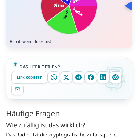
Bereit, wenn du es bist
DAS HIER TEILEN?
Link kopieren
Häufige Fragen
Wie zufällig ist das wirklich?
Das Rad nutzt die kryptografische Zufallsquelle