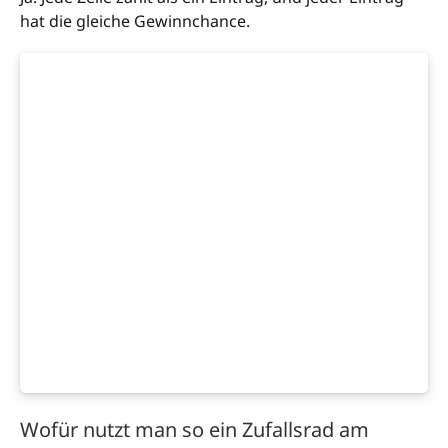
hat die gleiche Gewinnchance.
Wofür nutzt man so ein Zufallsrad am