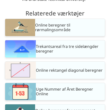
Relaterede værktøjer
Online beregner til
rørmalingsområde
Trekantsareal fra tre sidelængder
beregner
Online rektangel diagonal beregner
Uge Nummer af Året Beregner
Online