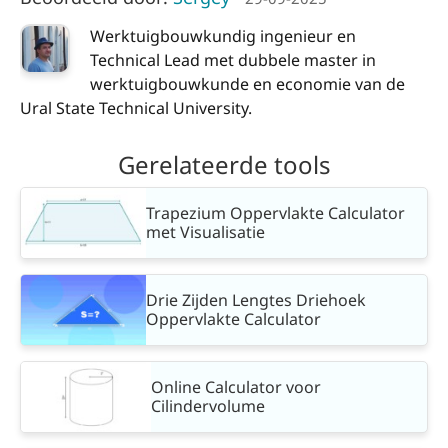
Werktuigbouwkundig ingenieur en
Technical Lead met dubbele master in
werktuigbouwkunde en economie van de
Ural State Technical University.
Gerelateerde tools
Trapezium Oppervlakte Calculator
met Visualisatie
Drie Zijden Lengtes Driehoek
Oppervlakte Calculator
Online Calculator voor
Cilindervolume