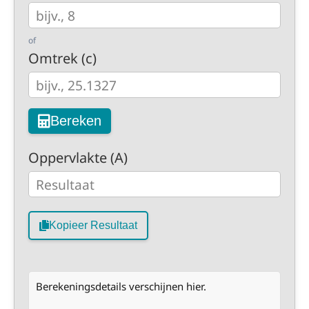
of
Omtrek (c)
Bereken
Oppervlakte (A)
Kopieer Resultaat
Berekeningsdetails verschijnen hier.