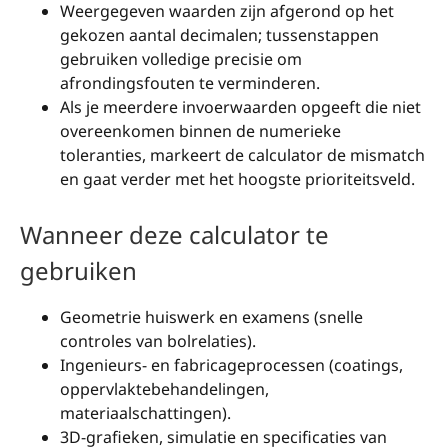
Weergegeven waarden zijn afgerond op het
gekozen aantal decimalen; tussenstappen
gebruiken volledige precisie om
afrondingsfouten te verminderen.
Als je meerdere invoerwaarden opgeeft die niet
overeenkomen binnen de numerieke
toleranties, markeert de calculator de mismatch
en gaat verder met het hoogste prioriteitsveld.
Wanneer deze calculator te
gebruiken
Geometrie huiswerk en examens (snelle
controles van bolrelaties).
Ingenieurs- en fabricageprocessen (coatings,
oppervlaktebehandelingen,
materiaalschattingen).
3D-grafieken, simulatie en specificaties van