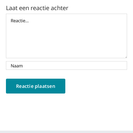
Laat een reactie achter
Reactie