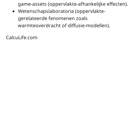
game-assets (oppervlakte-afhankelijke effecten).
Wetenschapslaboratoria (oppervlakte-
gerelateerde fenomenen zoals
warmteoverdracht of diffusie-modellen).
CalcuLife.com