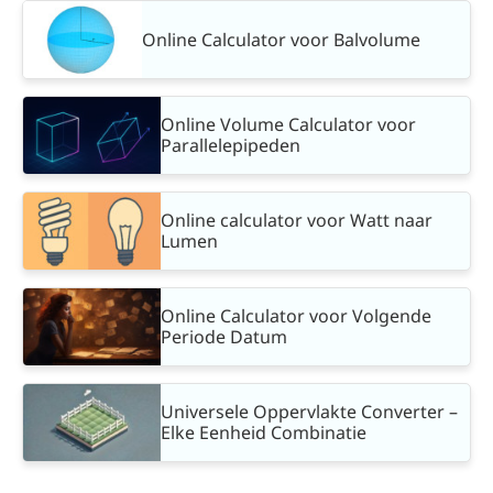
Online Calculator voor Balvolume
Online Volume Calculator voor
Parallelepipeden
Online calculator voor Watt naar
Lumen
Online Calculator voor Volgende
Periode Datum
Universele Oppervlakte Converter –
Elke Eenheid Combinatie