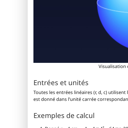
Visualisation
Entrées et unités
Toutes les entrées linéaires (r, d, c) utilisent
est donné dans l’unité carrée correspondante 
Exemples de calcul