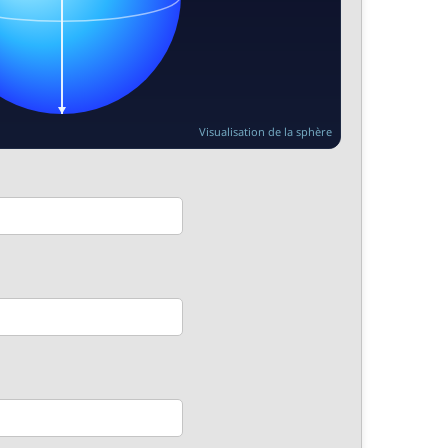
Visualisation de la sphère