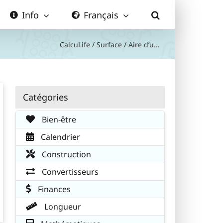
Info
Français
CalcuLife
/
Surface
/
Aire d’u...
Catégories
Bien-être
Calendrier
Construction
Convertisseurs
Finances
Longueur