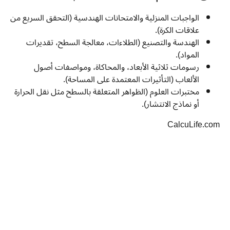
الواجبات المنزلية والامتحانات الهندسية (التحقق السريع من
علاقات الكرة).
الهندسة والتصنيع (الطلاءات، معالجة السطح، تقديرات
المواد).
رسومات ثلاثية الأبعاد، والمحاكاة، ومواصفات أصول
الألعاب (التأثيرات المعتمدة على المساحة).
مختبرات العلوم (الظواهر المتعلقة بالسطح مثل نقل الحرارة
أو نماذج الانتشار).
CalcuLife.com