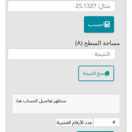
احسب
مساحة السطح (A)
نسخ النتيجة
ستظهر تفاصيل الحساب هنا.
عدد الأرقام العشرية