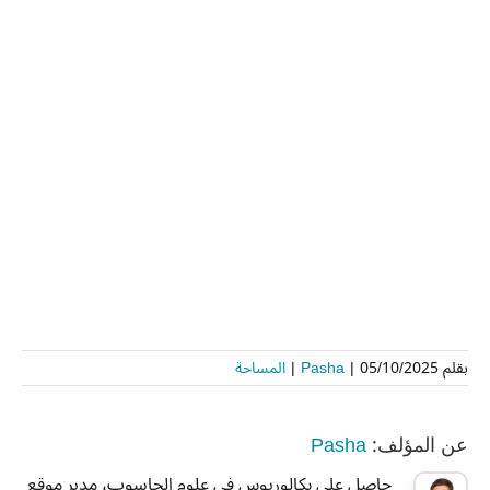
بقلم
05/10/2025
|
Pasha
|
المساحة
Pasha
عن المؤلف:
حاصل على بكالوريوس في علوم الحاسوب، مدير موقع