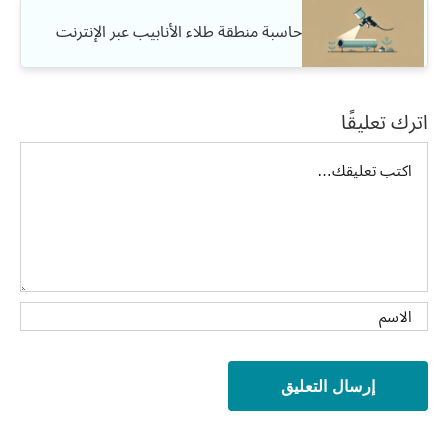
حاسبة منطقة طلاء الأنابيب عبر الإنترنت
اترك تعليقًا
تعليق