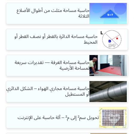
حاسبة مساحة مثلث من أطوال الأضلاع
الثلاثة
حاسبة مساحة الدائرة بالقطر أو نصف القطر أو
المحيط
حاسبة مساحة الغرفة — تقديرات سريعة
لمساحة الأرضية
حاسبة مساحة مجاري الهواء – الشكل الدائري
أو المستطيل
تحويل سم² إلى م² – آلة حاسبة على الإنترنت