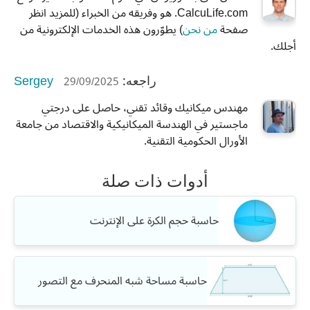
CalcuLife.com. هو وفريقه من الخبراء (للمزيد انظر
صفحة
من نحن
) يطوّرون هذه الخدمات الإلكترونية من
أجلك.
Sergey
29/09/2025
راجعه:
مهندس ميكانيك وقائد تقني، حاصل على درجتي
ماجستير في الهندسة الميكانيكية والاقتصاد من جامعة
الأورال الحكومية التقنية.
أدوات ذات صلة
حاسبة حجم الكرة على الإنترنت
حاسبة مساحة شبه المنحرف مع التصور