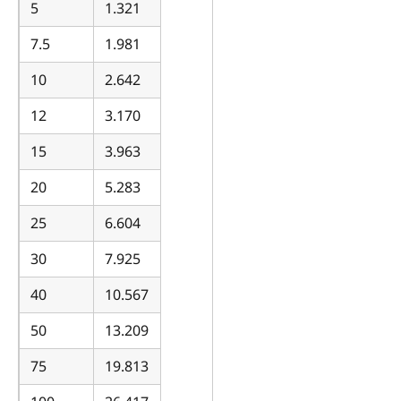
5
1.321
7.5
1.981
10
2.642
12
3.170
15
3.963
20
5.283
25
6.604
30
7.925
40
10.567
50
13.209
75
19.813