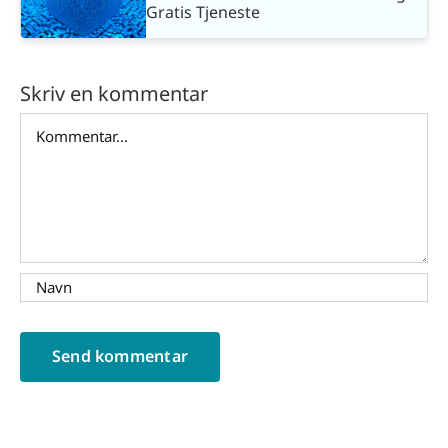
Gratis Tjeneste
Skriv en kommentar
Comment