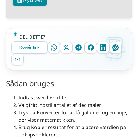
DEL DETTE?
Kopiér link
Sådan bruges
Indtast værdien i liter.
Valgfrit: indstil antallet af decimaler.
Tryk på Konverter for at få galloner og en linje,
der viser matematikken.
Brug Kopier resultat for at placere værdien på
udklipsholderen.