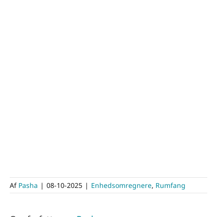
Af
Pasha
|
08-10-2025
|
Enhedsomregnere
,
Rumfang