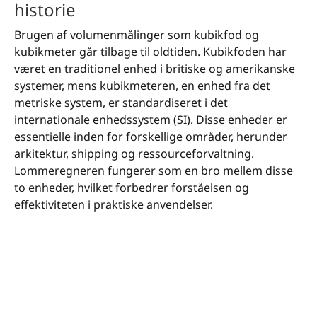
historie
Brugen af volumenmålinger som kubikfod og
kubikmeter går tilbage til oldtiden. Kubikfoden har
været en traditionel enhed i britiske og amerikanske
systemer, mens kubikmeteren, en enhed fra det
metriske system, er standardiseret i det
internationale enhedssystem (SI). Disse enheder er
essentielle inden for forskellige områder, herunder
arkitektur, shipping og ressourceforvaltning.
Lommeregneren fungerer som en bro mellem disse
to enheder, hvilket forbedrer forståelsen og
effektiviteten i praktiske anvendelser.