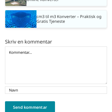
cm3 til m3 Konverter – Praktisk og
Gratis Tjeneste
Skriv en kommentar
Comment