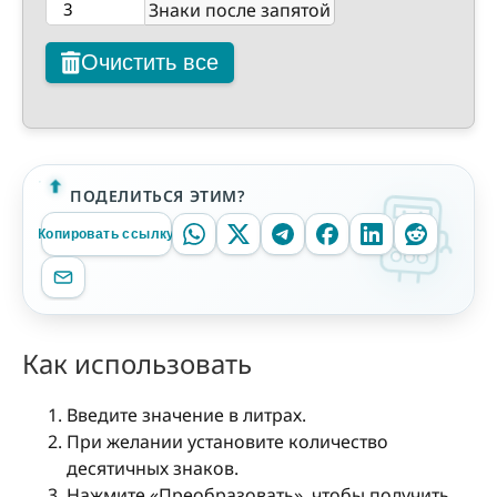
Знаки после запятой
Очистить все
ПОДЕЛИТЬСЯ ЭТИМ?
Копировать ссылку
Как использовать
Введите значение в литрах.
При желании установите количество
десятичных знаков.
Нажмите «Преобразовать», чтобы получить