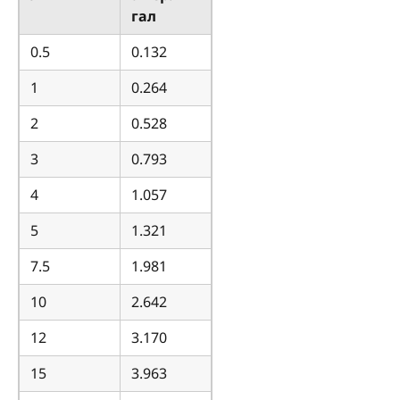
гал
0.5
0.132
1
0.264
2
0.528
3
0.793
4
1.057
5
1.321
7.5
1.981
10
2.642
12
3.170
15
3.963