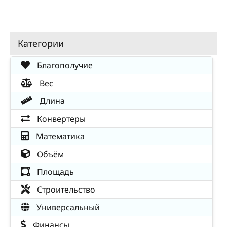
Категории
Благополучие
Вес
Длина
Конвертеры
Математика
Объём
Площадь
Строительство
Универсальный
Финансы