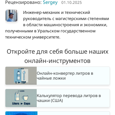
Рецензировано:
Sergey
01.10.2025
Инженер-механик и технический
руководитель с магистерскими степенями
в области машиностроения и экономики,
полученными в Уральском государственном
техническом университете.
Откройте для себя больше наших
онлайн-инструментов
Онлайн-конвертер литров в
чайные ложки
Калькулятор перевода литров в
чашки (США)