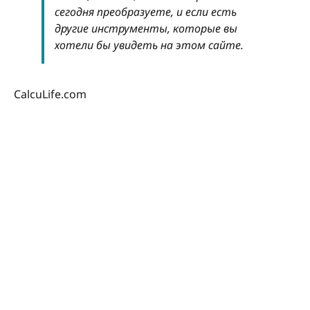
сегодня преобразуете, и если есть
другие инструменты, которые вы
хотели бы увидеть на этом сайте.
CalcuLife.com