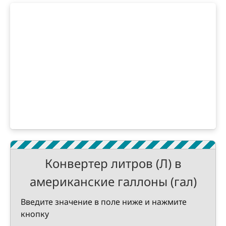
Конвертер литров (Л) в
американские галлоны (гал)
Введите значение в поле ниже и нажмите
кнопку