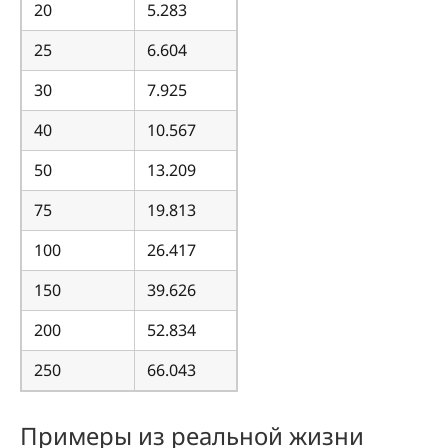
20
5.283
25
6.604
30
7.925
40
10.567
50
13.209
75
19.813
100
26.417
150
39.626
200
52.834
250
66.043
Примеры из реальной жизни