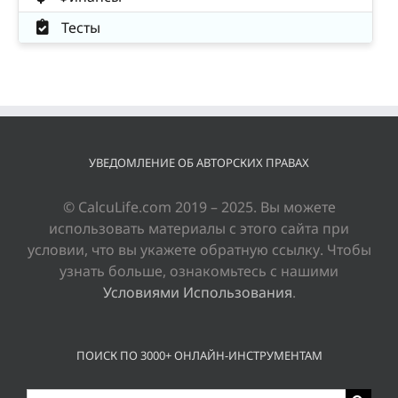
Тесты
УВЕДОМЛЕНИЕ ОБ АВТОРСКИХ ПРАВАХ
© CalcuLife.com 2019 – 2025. Вы можете
использовать материалы с этого сайта при
условии, что вы укажете обратную ссылку. Чтобы
узнать больше, ознакомьтесь с нашими
Условиями Использования
.
ПОИСК ПО 3000+ ОНЛАЙН-ИНСТРУМЕНТАМ