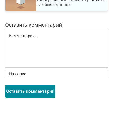
– любые единицы
Оставить комментарий
Комментарий