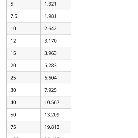
5
1.321
7.5
1.981
10
2.642
12
3.170
15
3.963
20
5.283
25
6.604
30
7.925
40
10.567
50
13.209
75
19.813