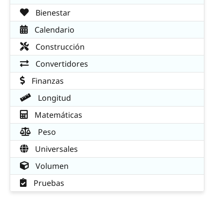
Bienestar
Calendario
Construcción
Convertidores
Finanzas
Longitud
Matemáticas
Peso
Universales
Volumen
Pruebas