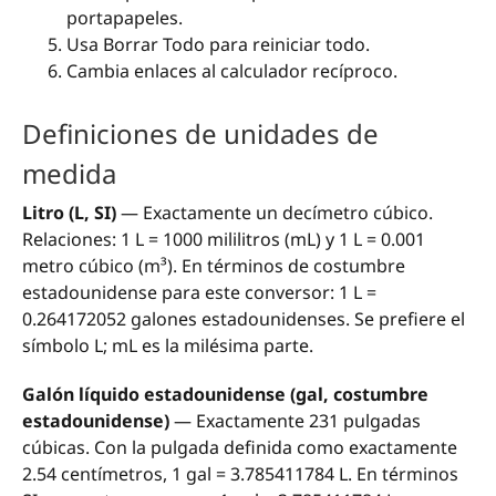
portapapeles.
Usa Borrar Todo para reiniciar todo.
Cambia enlaces al calculador recíproco.
Definiciones de unidades de
medida
Litro (L, SI)
— Exactamente un decímetro cúbico.
Relaciones: 1 L = 1000 mililitros (mL) y 1 L = 0.001
metro cúbico (m³). En términos de costumbre
estadounidense para este conversor: 1 L =
0.264172052 galones estadounidenses. Se prefiere el
símbolo L; mL es la milésima parte.
Galón líquido estadounidense (gal, costumbre
estadounidense)
— Exactamente 231 pulgadas
cúbicas. Con la pulgada definida como exactamente
2.54 centímetros, 1 gal = 3.785411784 L. En términos