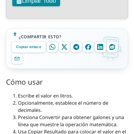
Limpiar Todo
¿COMPARTIR ESTO?
Copiar enlace
Cómo usar
Escribe el valor en litros.
Opcionalmente, establece el número de
decimales.
Presiona Convertir para obtener galones y una
línea que muestre la operación matemática.
Usa Copiar Resultado para colocar el valor en el