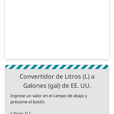
Convertidor de Litros (L) a
Galones (gal) de EE. UU.
Ingrese un valor en el campo de abajo y
presione el botón
Litros (L)