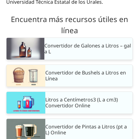
Universidad Técnica Estatal de los Urales.
Encuentra más recursos útiles en
línea
Convertidor de Galones a Litros – gal
a L
Convertidor de Bushels a Litros en
Línea
Litros a Centímetros3 (L a cm3)
Convertidor Online
Convertidor de Pintas a Litros (pt a
L) Online