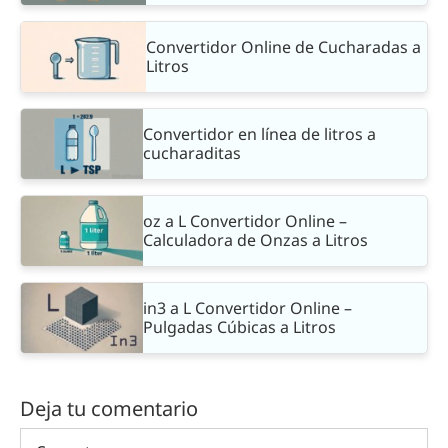
Convertidor Online de Cucharadas a
Litros
Convertidor en línea de litros a
cucharaditas
oz a L Convertidor Online –
Calculadora de Onzas a Litros
in3 a L Convertidor Online –
Pulgadas Cúbicas a Litros
Deja tu comentario
Comentar