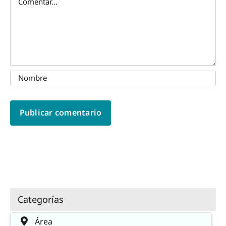
Categorías
Área