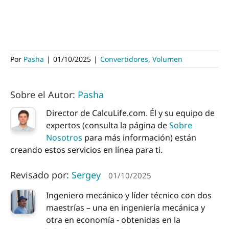
Por
Pasha
|
01/10/2025
|
Convertidores
,
Volumen
Sobre el Autor:
Pasha
Director de CalcuLife.com. Él y su equipo de
expertos (consulta la página de
Sobre
Nosotros
para más información) están
creando estos servicios en línea para ti.
Revisado por:
Sergey
01/10/2025
Ingeniero mecánico y líder técnico con dos
maestrías – una en ingeniería mecánica y
otra en economía - obtenidas en la