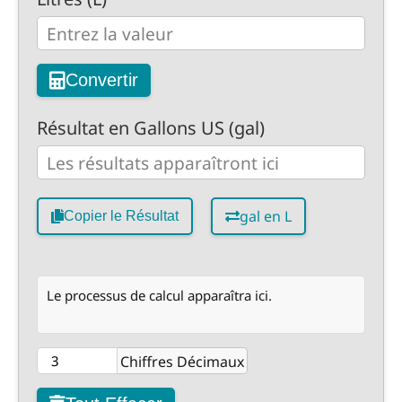
Convertir
Résultat en Gallons US (gal)
gal en L
Copier le Résultat
Le processus de calcul apparaîtra ici.
Chiffres Décimaux