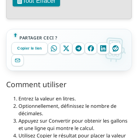
Tout Effacer
PARTAGER CECI ?
Copier le lien
Comment utiliser
Entrez la valeur en litres.
Optionnellement, définissez le nombre de
décimales.
Appuyez sur Convertir pour obtenir les gallons
et une ligne qui montre le calcul.
Utilisez Copier le résultat pour placer la valeur