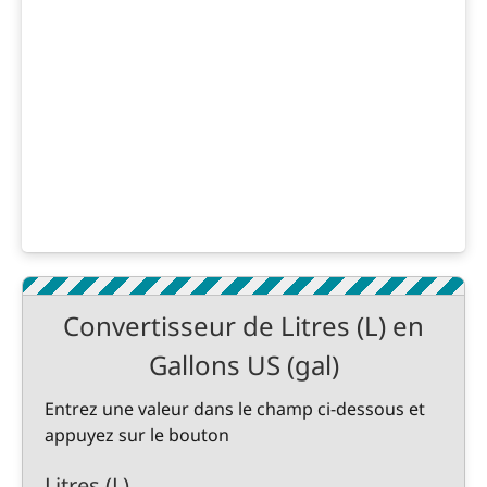
Convertisseur de Litres (L) en
Gallons US (gal)
Entrez une valeur dans le champ ci-dessous et
appuyez sur le bouton
Litres (L)