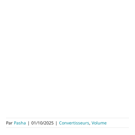
Par
Pasha
|
01/10/2025
|
Convertisseurs
,
Volume