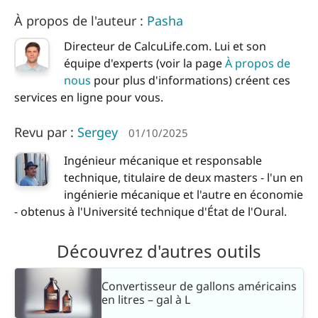
À propos de l'auteur :
Pasha
Directeur de CalcuLife.com. Lui et son
équipe d'experts (voir la page
À propos de
nous
pour plus d'informations) créent ces
services en ligne pour vous.
Revu par :
Sergey
01/10/2025
Ingénieur mécanique et responsable
technique, titulaire de deux masters - l'un en
ingénierie mécanique et l'autre en économie
- obtenus à l'Université technique d'État de l'Oural.
Découvrez d'autres outils
Convertisseur de gallons américains
en litres – gal à L