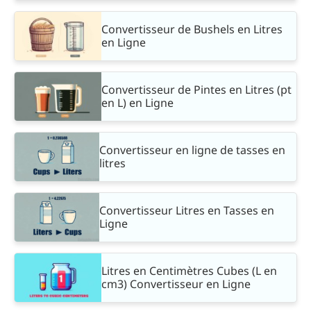
Convertisseur de Bushels en Litres
en Ligne
Convertisseur de Pintes en Litres (pt
en L) en Ligne
Convertisseur en ligne de tasses en
litres
Convertisseur Litres en Tasses en
Ligne
Litres en Centimètres Cubes (L en
cm3) Convertisseur en Ligne