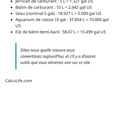
Jerrican de carburant : 5 L = 1.321 gal US
Bidon de carburant : 10 L = 2.642 gal US
Seau (nominal 5 gal) : 18.927 L = 5.000 gal US
Aquarium de classe 10 gal : 37.854 L = 10.000 gal
US
Fût de bière demi-baril : 58.67 L = 15.499 gal US
Dites-nous quelle mesure vous
convertissez aujourd’hui, et s’il y a d’autres
outils que vous aimeriez voir sur ce site.
CalcuLife.com