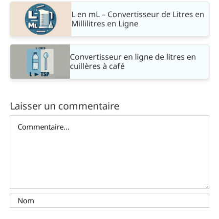
L en mL – Convertisseur de Litres en
Millilitres en Ligne
Convertisseur en ligne de litres en
cuillères à café
Laisser un commentaire
Commentaire