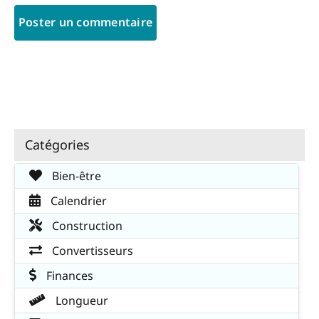
Catégories
Bien-être
Calendrier
Construction
Convertisseurs
Finances
Longueur