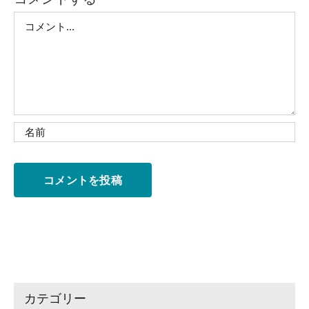
Comment
カテゴリー