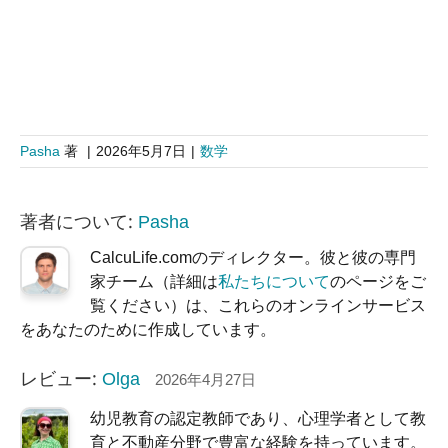
Pasha
著
|
2026年5月7日
|
数学
著者について:
Pasha
CalcuLife.comのディレクター。彼と彼の専門
家チーム（詳細は
私たちについて
のページをご
覧ください）は、これらのオンラインサービス
をあなたのために作成しています。
レビュー:
Olga
2026年4月27日
幼児教育の認定教師であり、心理学者として教
育と不動産分野で豊富な経験を持っています。