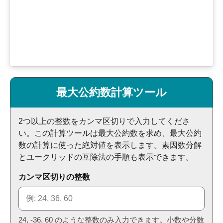
最大公約数計算ツール
2つ以上の整数をカンマ区切りで入力してくださ
い。この計算ツールは最大公約数を求め、最大公約
数の計算に使った絶対値を表示します。素因数分解
とユークリッドの互除法の手順も表示できます。
カンマ区切りの整数
24, -36, 60 のような整数のみ入力できます。小数や分数