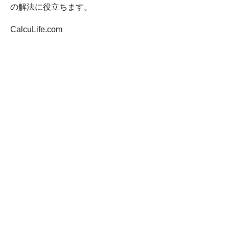
の解法に役立ちます。
CalcuLife.com