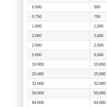
0.500
500
0.750
750
1.000
1,000
2.000
2,000
2.500
2,500
5.000
5,000
10.000
10,000
25.000
25,000
32.000
32,000
50.000
50,000
64.000
64,000