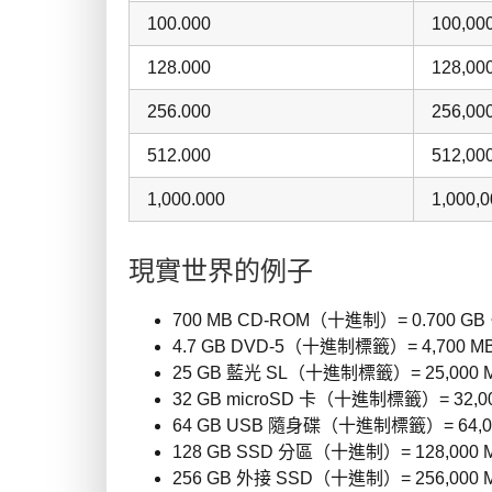
100.000
100,00
128.000
128,00
256.000
256,00
512.000
512,00
1,000.000
1,000,
現實世界的例子
700 MB CD-ROM（十進制）= 0.700 GB
4.7 GB DVD-5（十進制標籤）= 4,700 M
25 GB 藍光 SL（十進制標籤）= 25,000 
32 GB microSD 卡（十進制標籤）= 32,0
64 GB USB 隨身碟（十進制標籤）= 64,0
128 GB SSD 分區（十進制）= 128,000
256 GB 外接 SSD（十進制）= 256,000