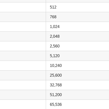
512
768
1,024
2,048
2,560
5,120
10,240
25,600
32,768
51,200
65,536