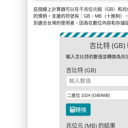
這個線上計算器可以在千兆位元組（GB）和兆
的慣例。支援的符號有：GB、MB（十進制），
別適合台灣的使用者，因為在數位內容和存儲
吉比特 (GB)
輸入吉比特的數值並轉換為兆
吉比特 (GB)
轉換
兆位元 (MB) 的結果