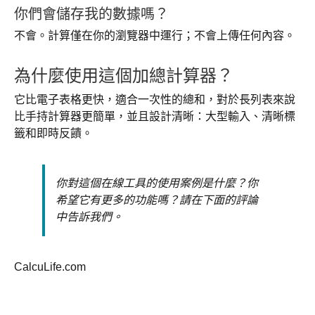
你們會儲存我的數據嗎？
不會。計算僅在你的瀏覽器中運行；不會上傳任何內容。
為什麼使用這個加總計算器？
它比電子表格更快，適合一次性的總和，對於長列表來說
比手持計算器更簡單，並且設計清晰：大型輸入、清晰標
籤和即時反饋。
你對這個在線工具的使用案例是什麼？你
希望它有更多的功能嗎？請在下面的評論
中告訴我們。
CalcuLife.com