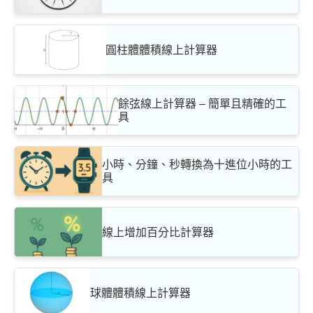
圓柱體體積線上計算器
餘弦線上計算器 – 簡單且精確的工
具
小時、分鐘、秒轉換為十進位小時的工
具
線上增加百分比計算器
球體體積線上計算器