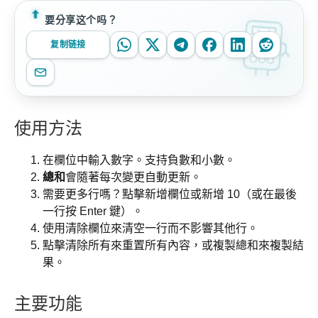
要分享这个吗？
复制链接
使用方法
在欄位中輸入數字。支持負數和小數。
總和
會隨著每次變更自動更新。
需要更多行嗎？點擊新增欄位或新增 10（或在最後
一行按
Enter
鍵）。
使用清除欄位來清空一行而不影響其他行。
點擊清除所有來重置所有內容，或複製總和來複製結
果。
主要功能