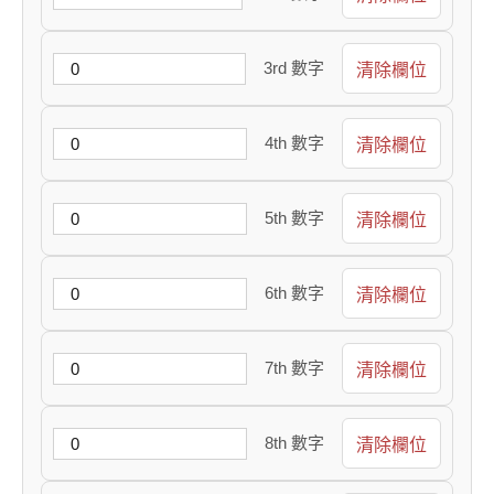
3rd 數字
清除欄位
4th 數字
清除欄位
5th 數字
清除欄位
6th 數字
清除欄位
7th 數字
清除欄位
8th 數字
清除欄位