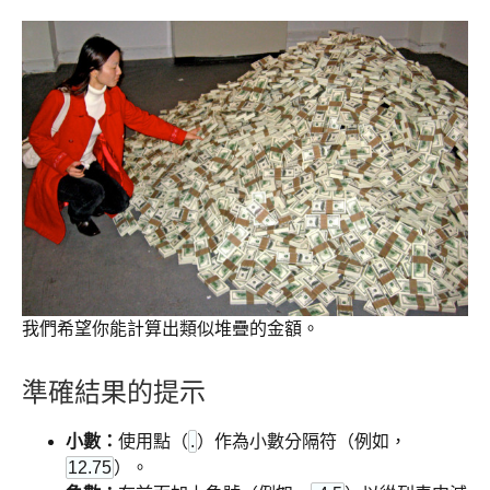
我們希望你能計算出類似堆疊的金額。
準確結果的提示
小數：
使用點（
.
）作為小數分隔符（例如，
12.75
）。