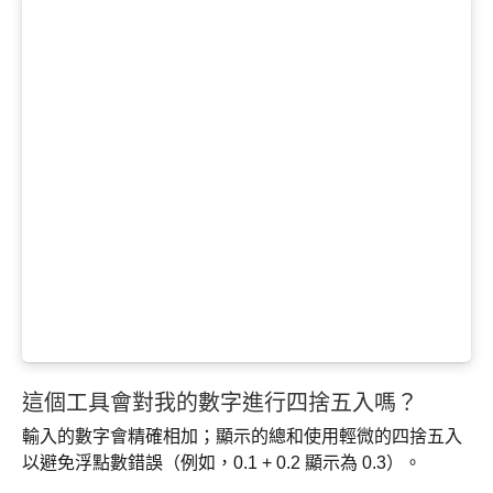
這個工具會對我的數字進行四捨五入嗎？
輸入的數字會精確相加；顯示的總和使用輕微的四捨五入
以避免浮點數錯誤（例如，0.1 + 0.2 顯示為 0.3）。