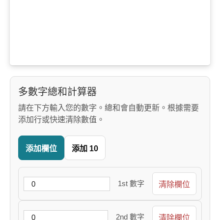
多數字總和計算器
請在下方輸入您的數字。總和會自動更新。根據需要
添加行或快速清除數值。
添加欄位
添加 10
1st 數字
清除欄位
2nd 數字
清除欄位