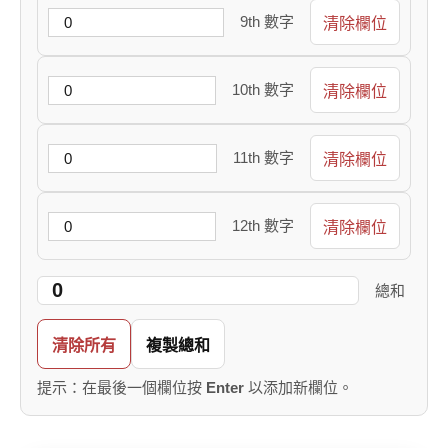
9th 數字
清除欄位
10th 數字
清除欄位
11th 數字
清除欄位
12th 數字
清除欄位
總和
清除所有
複製總和
提示：在最後一個欄位按
Enter
以添加新欄位。