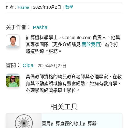
作者：
Pasha
|
2025年10月2日
|
數學
关于作者：
Pasha
計算機科學學士，CalcuLife.com 負責人。他與
其專家團隊（更多介紹請見
關於我們
）為你打
造這些線上服務。
審閱：
Olga
2025年9月27日
具備教師資格的幼兒教育老師與心理學家，在教
育與不動產領域擁有豐富經驗。她擁有教育學、
心理學與經濟學碩士學位。
相关工具
圓周計算直徑的線上計算器