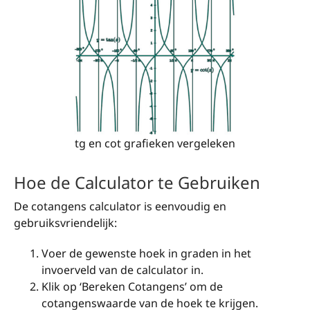
tg en cot grafieken vergeleken
Hoe de Calculator te Gebruiken
De cotangens calculator is eenvoudig en
gebruiksvriendelijk:
Voer de gewenste hoek in graden in het
invoerveld van de calculator in.
Klik op ‘Bereken Cotangens’ om de
cotangenswaarde van de hoek te krijgen.