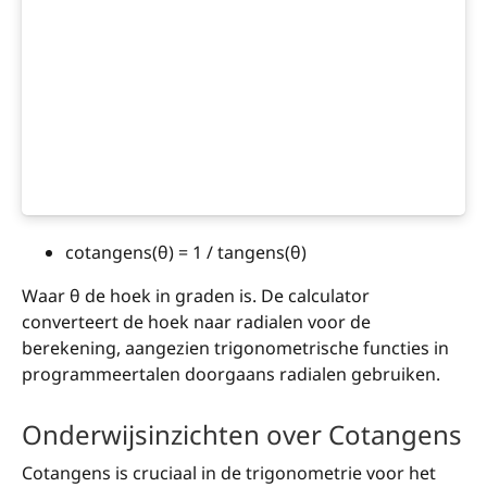
cotangens(θ) = 1 / tangens(θ)
Waar θ de hoek in graden is. De calculator
converteert de hoek naar radialen voor de
berekening, aangezien trigonometrische functies in
programmeertalen doorgaans radialen gebruiken.
Onderwijsinzichten over Cotangens
Cotangens is cruciaal in de trigonometrie voor het