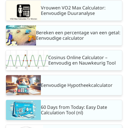
Vrouwen VO2 Max Calculator:
Eenvoudige Duuranalyse
Bereken een percentage van een getal:
Eenvoudige calculator
Cosinus Online Calculator –
Eenvoudig en Nauwkeurig Tool
Eenvoudige Hypotheekcalculator
60 Days from Today: Easy Date
Calculation Tool (nl)