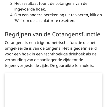
Het resultaat toont de cotangens van de
ingevoerde hoek.
Om een andere berekening uit te voeren, klik op
‘Wis’ om de calculator te resetten.
Begrijpen van de Cotangensfunctie
Cotangens is een trigonometrische functie die het
omgekeerde is van de tangens. Het is gedefinieerd
voor een hoek in een rechthoekige driehoek als de
verhouding van de aanliggende zijde tot de
tegenovergestelde zijde. De gebruikte formule is: