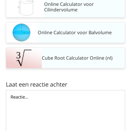
Online Calculator voor
Cilindervolume
Online Calculator voor Balvolume
Cube Root Calculator Online (nl)
Laat een reactie achter
Reactie