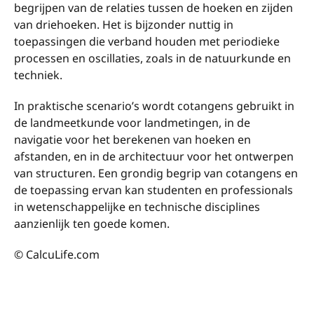
begrijpen van de relaties tussen de hoeken en zijden
van driehoeken. Het is bijzonder nuttig in
toepassingen die verband houden met periodieke
processen en oscillaties, zoals in de natuurkunde en
techniek.
In praktische scenario’s wordt cotangens gebruikt in
de landmeetkunde voor landmetingen, in de
navigatie voor het berekenen van hoeken en
afstanden, en in de architectuur voor het ontwerpen
van structuren. Een grondig begrip van cotangens en
de toepassing ervan kan studenten en professionals
in wetenschappelijke en technische disciplines
aanzienlijk ten goede komen.
© CalcuLife.com