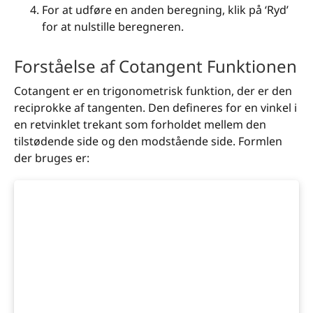
For at udføre en anden beregning, klik på ‘Ryd’
for at nulstille beregneren.
Forståelse af Cotangent Funktionen
Cotangent er en trigonometrisk funktion, der er den
reciprokke af tangenten. Den defineres for en vinkel i
en retvinklet trekant som forholdet mellem den
tilstødende side og den modstående side. Formlen
der bruges er: