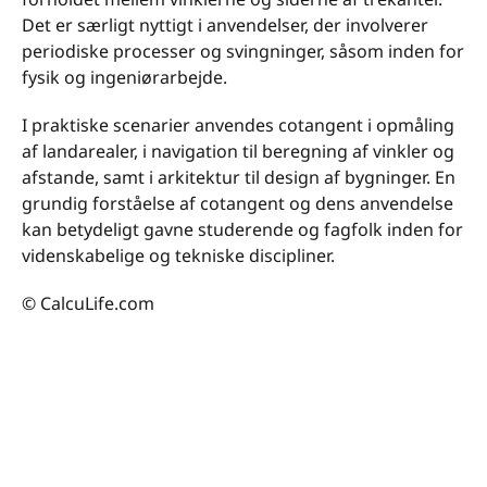
Det er særligt nyttigt i anvendelser, der involverer
periodiske processer og svingninger, såsom inden for
fysik og ingeniørarbejde.
I praktiske scenarier anvendes cotangent i opmåling
af landarealer, i navigation til beregning af vinkler og
afstande, samt i arkitektur til design af bygninger. En
grundig forståelse af cotangent og dens anvendelse
kan betydeligt gavne studerende og fagfolk inden for
videnskabelige og tekniske discipliner.
© CalcuLife.com