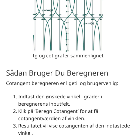
tg og cot grafer sammenlignet
Sådan Bruger Du Beregneren
Cotangent beregneren er ligetil og brugervenlig:
Indtast den ønskede vinkel i grader i
beregnerens inputfelt.
Klik på ‘Beregn Cotangent’ for at få
cotangentværdien af vinklen.
Resultatet vil vise cotangenten af den indtastede
vinkel.