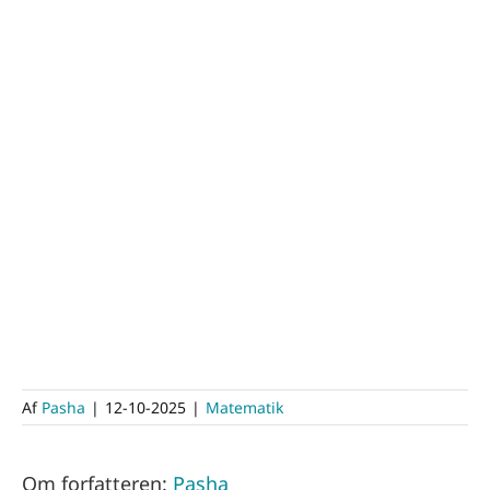
Af
Pasha
|
12-10-2025
|
Matematik
Om forfatteren:
Pasha