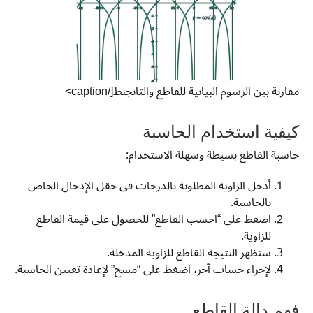
مقارنة بين الرسوم البيانية للقاطع والتانجنط[/caption>
كيفية استخدام الحاسبة
حاسبة القاطع بسيطة وسهلة الاستخدام:
أدخل الزاوية المطلوبة بالدرجات في حقل الإدخال الخاص
بالحاسبة.
اضغط على “احسب القاطع” للحصول على قيمة القاطع
للزاوية.
ستظهر النتيجة القاطع للزاوية المدخلة.
لإجراء حساب آخر، اضغط على “مسح” لإعادة تعيين الحاسبة.
فهم دالة القاطع