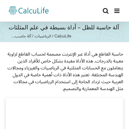
Ski
t
conten
آلة حاسبة للظل – أداة بسيطة في علم المثلثات
CalcuLife
/
الرياضيات
/
آلة حاسب...
حاسبة القاطع هي أداة عبر الإنترنت مصممة لحساب القاطع لزاوية
معينة بالدرجات. هذه الأداة مفيدة بشكل خاص للأفراد الذين
يتعاملون مع الحسابات المثلثية في الرياضيات والفيزياء ومجالات
الهندسة المختلفة. تعتبر هذه الأداة ذات أهمية خاصة في الدول
العربية حيث تزداد الحاجة إلى استخدام الرياضيات في مجالات
مثل الهندسة المعمارية والتصميم.