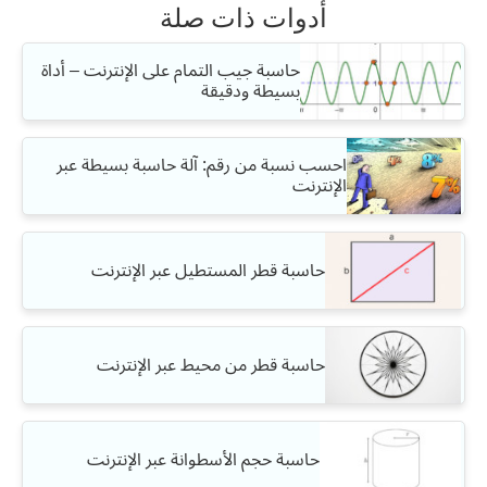
أدوات ذات صلة
حاسبة جيب التمام على الإنترنت – أداة
بسيطة ودقيقة
احسب نسبة من رقم: آلة حاسبة بسيطة عبر
الإنترنت
حاسبة قطر المستطيل عبر الإنترنت
حاسبة قطر من محيط عبر الإنترنت
حاسبة حجم الأسطوانة عبر الإنترنت