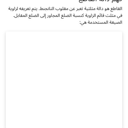
القاطع هو دالة مثلثية تعبر عن مقلوب التانجنط. يتم تعريفه لزاوية
في مثلث قائم الزاوية كنسبة الضلع المجاور إلى الضلع المقابل.
الصيغة المستخدمة هي: