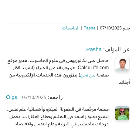
بقلم
07/10/2025
|
Pasha
|
الرياضيات
Pasha
عن المؤلف:
حاصل على بكالوريوس في علوم الحاسوب، مدير موقع
CalcuLife.com. هو وفريقه من الخبراء (للمزيد انظر
صفحة
من نحن
) يطوّرون هذه الخدمات الإلكترونية من
أجلك.
Olga
03/10/2025
راجعه:
معلمة مرخّصة في الطفولة المبكرة وأخصائية علم نفس،
تتمتع بخبرة واسعة في التعليم وقطاع العقارات. تحمل
درجات ماجستير في التربية وعلم النفس والاقتصاد.