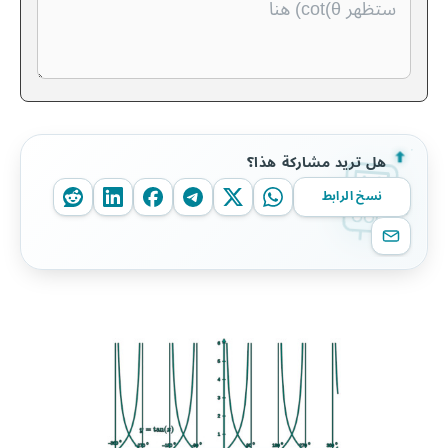
هل تريد مشاركة هذا؟
نسخ الرابط