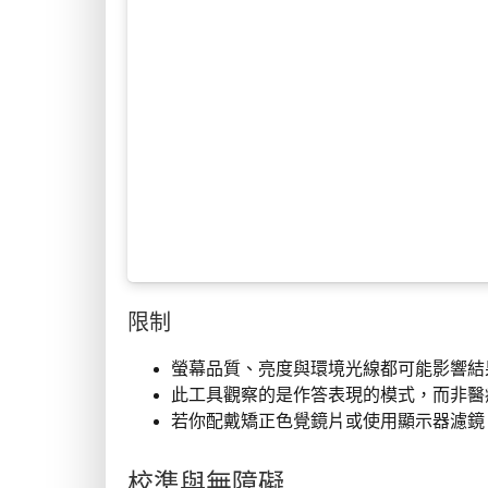
限制
螢幕品質、亮度與環境光線都可能影響結
此工具觀察的是作答表現的模式，而非醫
若你配戴矯正色覺鏡片或使用顯示器濾鏡
校準與無障礙