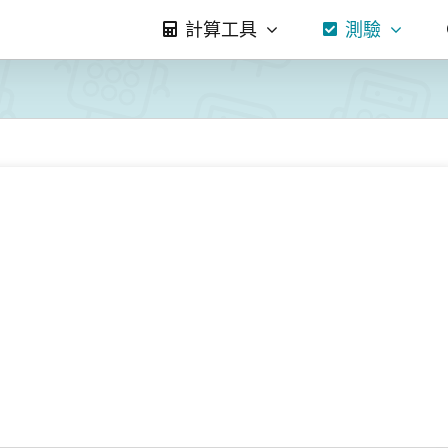
計算工具
測驗