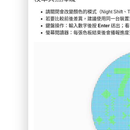
請關閉會改變顏色的模式（Night Shift、
若要比較前後差異，建議使用同一台裝置
鍵盤操作：輸入數字後按
Enter
送出；看
螢幕閱讀器：每張色板結束後會播報進度