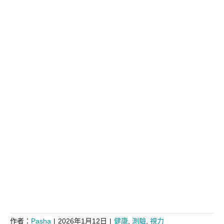
作者：
Pasha
|
2026年1月12日
|
健康
,
測驗
,
視力