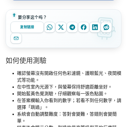
要分享这个吗？
复制链接
如何使用測驗
確認螢幕沒有開啟任何色彩濾鏡、護眼藍光、夜間模
式等功能。
在中性室內光源下，與螢幕保持舒適距離坐好。
開始藍黃色覺測驗，仔細觀察每一張色點圖。
在答案欄輸入你看到的數字；若看不到任何數字，請
選擇「跳過」。
系統會自動調整難度：答對會變難，答錯則會變簡
單。