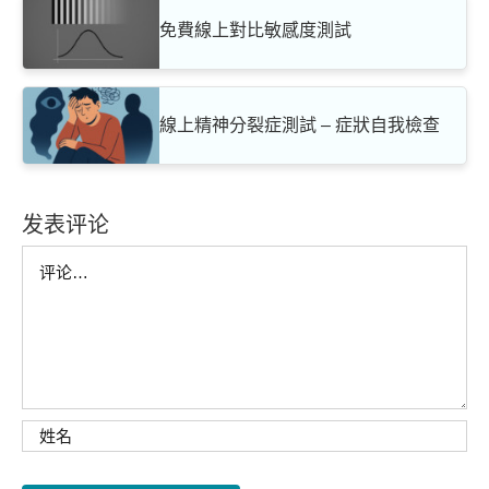
免費線上對比敏感度測試
線上精神分裂症測試 – 症狀自我檢查
发表评论
Comment