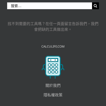
搜
索
結
果：
找不到需要的工具嗎？在任一頁面留言告訴我們，我們
會把缺的工具做出來。
CALCULIFE.COM
關於我們
隱私權政策