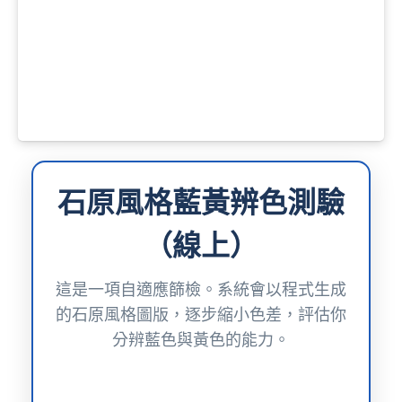
石原風格藍黃辨色測驗
（線上）
這是一項自適應篩檢。系統會以程式生成
的石原風格圖版，逐步縮小色差，評估你
分辨藍色與黃色的能力。