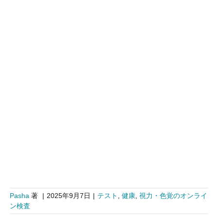
Pasha
著
|
2025年9月7日
|
テスト
,
健康
,
視力・色覚のオンライ
ン検査