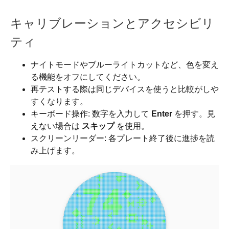
キャリブレーションとアクセシビリ
ティ
ナイトモードやブルーライトカットなど、色を変え
る機能をオフにしてください。
再テストする際は同じデバイスを使うと比較がしや
すくなります。
キーボード操作: 数字を入力して
Enter
を押す。見
えない場合は
スキップ
を使用。
スクリーンリーダー: 各プレート終了後に進捗を読
み上げます。