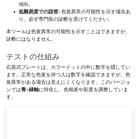
傾向。
低難易度での誤答:
色覚異常の可能性を示す場合あ
り。必ず専門医の診断を受けてください。
本ツールは色覚異常の可能性を示すことはできますが、
診断にはなりません。
テストの仕組み
石原式プレートは、カラードットの中に数字を隠してい
ます。正常な色覚を持つ人は数字を確認できますが、色
覚異常がある場合は見えにくくなります。このバージョ
ンでは
青–緑軸
に特化し、色相差や彩度を調整していま
す。