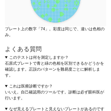
プレート上の数字「74」。彩度は同じで、違いは色相の
み。
よくある質問
このテストは何を測定しますか？
石原式プレートで青と緑の色相を区別できるかどうかを
確認します。正誤のパターンを難易度ごとに解析しま
す。
これは医療診断ですか？
いいえ。自己確認用のツールです。診断は必ず眼科医が
行います。
なぜ見えるプレートと見えないプレートがあるのです