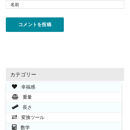
カテゴリー
幸福感
重量
長さ
変換ツール
数学