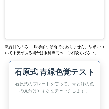
教育目的のみ — 医学的な診断ではありません。結果につ
いて不安がある場合は眼科専門医にご相談ください。
石原式 青緑色覚テスト
石原式のプレートを使って、青と緑の色
の見分けやすさをチェックします。