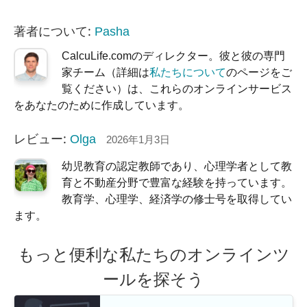
著者について:
Pasha
CalcuLife.comのディレクター。彼と彼の専門
家チーム（詳細は
私たちについて
のページをご
覧ください）は、これらのオンラインサービス
をあなたのために作成しています。
レビュー:
Olga
2026年1月3日
幼児教育の認定教師であり、心理学者として教
育と不動産分野で豊富な経験を持っています。
教育学、心理学、経済学の修士号を取得してい
ます。
もっと便利な私たちのオンラインツ
ールを探そう