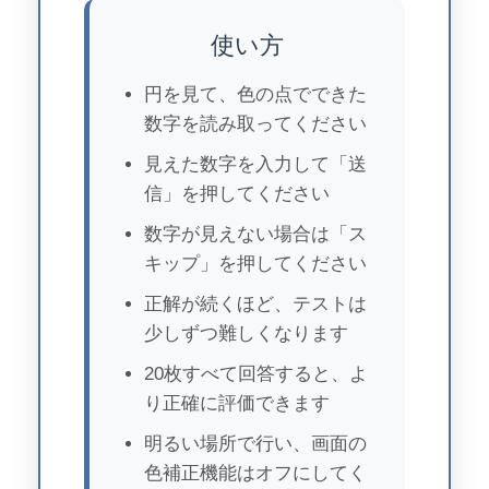
使い方
円を見て、色の点でできた
数字を読み取ってください
見えた数字を入力して「送
信」を押してください
数字が見えない場合は「ス
キップ」を押してください
正解が続くほど、テストは
少しずつ難しくなります
20枚すべて回答すると、よ
り正確に評価できます
明るい場所で行い、画面の
色補正機能はオフにしてく