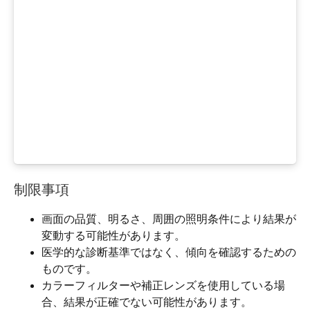
制限事項
画面の品質、明るさ、周囲の照明条件により結果が
変動する可能性があります。
医学的な診断基準ではなく、傾向を確認するための
ものです。
カラーフィルターや補正レンズを使用している場
合、結果が正確でない可能性があります。