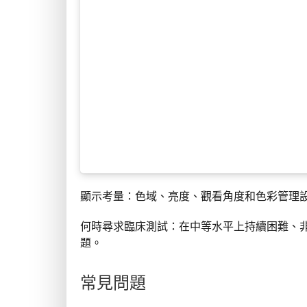
顯示考量：色域、亮度、觀看角度和色彩管理
何時尋求臨床測試：在中等水平上持續困難、非
題。
常見問題