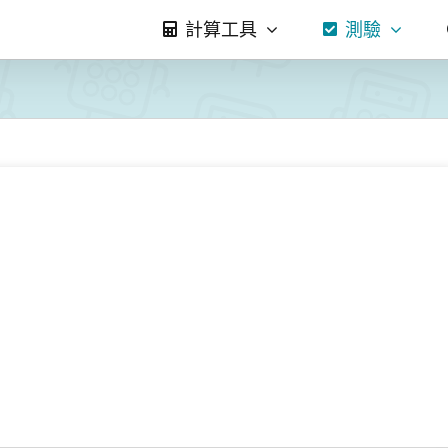
計算工具
測驗