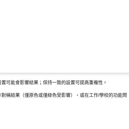
設置可能會影響結果；保持一致的設置可提高重複性。
對稱結果（僅原色或僅綠色受影響），或在工作/學校的功能問