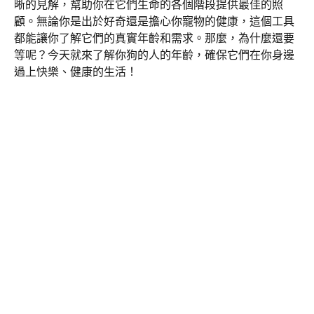
晰的見解，幫助你在它們生命的各個階段提供最佳的照
顧。無論你是出於好奇還是擔心你寵物的健康，這個工具
都能讓你了解它們的真實年齡和需求。那麼，為什麼還要
等呢？今天就來了解你狗的人的年齡，確保它們在你身邊
過上快樂、健康的生活！