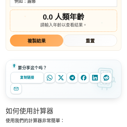
0.0
人類年齡
請輸入年齡以查看結果。
複製結果
重置
要分享这个吗？
复制链接
如何使用計算器
使用我們的計算器非常簡單：