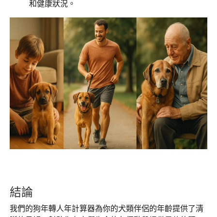
和健康狀況。
結論
我們的狗年轉人年計算器為你的犬類伴侶的年齡提供了清