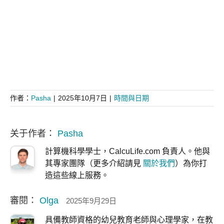
作者：
Pasha
|
2025年10月7日
|
時間與日期
关于作者：
Pasha
計算機科學學士，CalcuLife.com 負責人。他與
其專家團隊（更多介紹請見
關於我們
）為你打
造這些線上服務。
審閱：
Olga
2025年9月29日
具備教師資格的幼兒教育老師與心理學家，在教