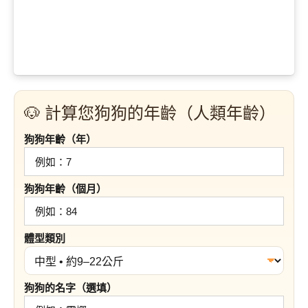
🐶 計算您狗狗的年齡（人類年齡）
狗狗年齡（年）
狗狗年齡（個月）
體型類別
狗狗的名字（選填）