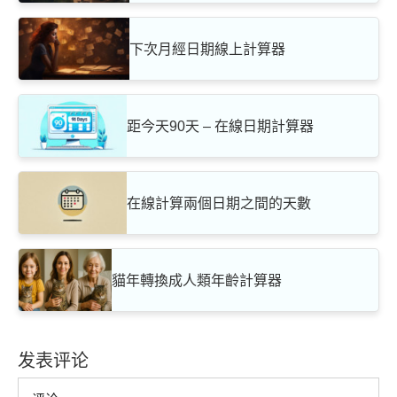
下次月經日期線上計算器
距今天90天 – 在線日期計算器
在線計算兩個日期之間的天數
貓年轉換成人類年齡計算器
发表评论
Comment