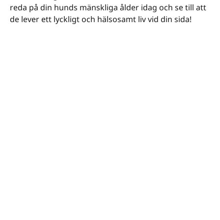
reda på din hunds mänskliga ålder idag och se till att
de lever ett lyckligt och hälsosamt liv vid din sida!