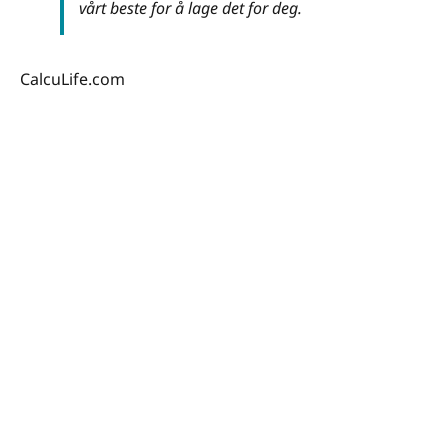
vårt beste for å lage det for deg.
CalcuLife.com