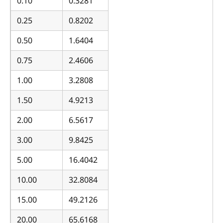
0.10
0.3281
0.25
0.8202
0.50
1.6404
0.75
2.4606
1.00
3.2808
1.50
4.9213
2.00
6.5617
3.00
9.8425
5.00
16.4042
10.00
32.8084
15.00
49.2126
20.00
65.6168