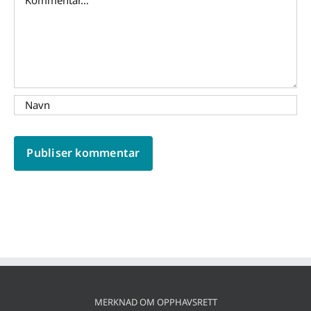
MERKNAD OM OPPHAVSRETT