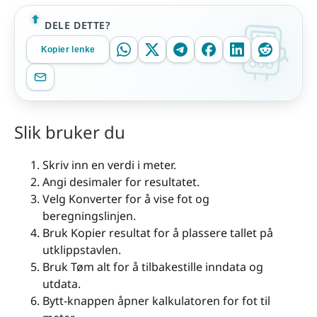
DELE DETTE?
Kopier lenke
Slik bruker du
Skriv inn en verdi i meter.
Angi desimaler for resultatet.
Velg Konverter for å vise fot og
beregningslinjen.
Bruk Kopier resultat for å plassere tallet på
utklippstavlen.
Bruk Tøm alt for å tilbakestille inndata og
utdata.
Bytt-knappen åpner kalkulatoren for fot til