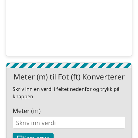
Meter (m) til Fot (ft) Konverterer
Skriv inn en verdi i feltet nedenfor og trykk på
knappen
Meter (m)