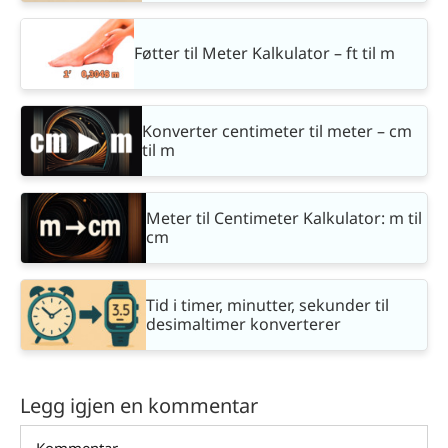
Føtter til Meter Kalkulator – ft til m
Konverter centimeter til meter – cm
til m
Meter til Centimeter Kalkulator: m til
cm
Tid i timer, minutter, sekunder til
desimaltimer konverterer
Legg igjen en kommentar
Comment