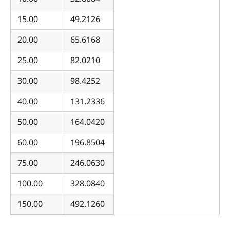
15.00
49.2126
20.00
65.6168
25.00
82.0210
30.00
98.4252
40.00
131.2336
50.00
164.0420
60.00
196.8504
75.00
246.0630
100.00
328.0840
150.00
492.1260