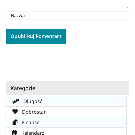
Kategorie
Długość
Dobrostan
Finanse
Kalendarz