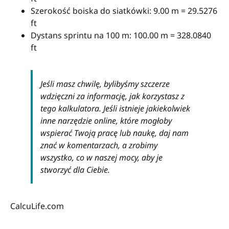
Szerokość boiska do siatkówki: 9.00 m = 29.5276
ft
Dystans sprintu na 100 m: 100.00 m = 328.0840
ft
Jeśli masz chwilę, bylibyśmy szczerze
wdzięczni za informację, jak korzystasz z
tego kalkulatora. Jeśli istnieje jakiekolwiek
inne narzędzie online, które mogłoby
wspierać Twoją pracę lub naukę, daj nam
znać w komentarzach, a zrobimy
wszystko, co w naszej mocy, aby je
stworzyć dla Ciebie.
CalcuLife.com