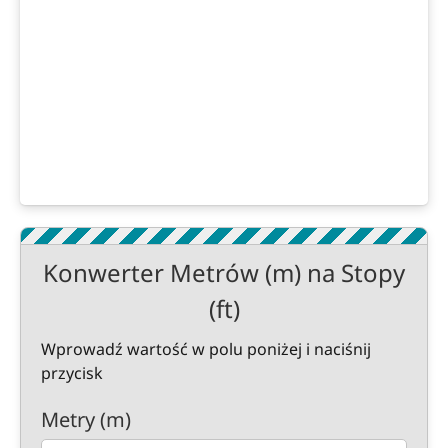
Konwerter Metrów (m) na Stopy
(ft)
Wprowadź wartość w polu poniżej i naciśnij
przycisk
Metry (m)