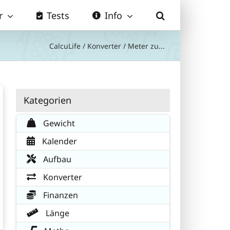
r
Tests
Info
CalcuLife
/
Konverter
/
Meter zu...
Kategorien
Gewicht
Kalender
Aufbau
Konverter
Finanzen
Länge