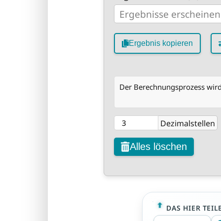
Ergebnis kopieren
Der Berechnungsprozess wird 
Dezimalstellen
Alles löschen
DAS HIER TEIL