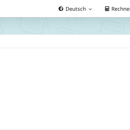
Deutsch
Rechne