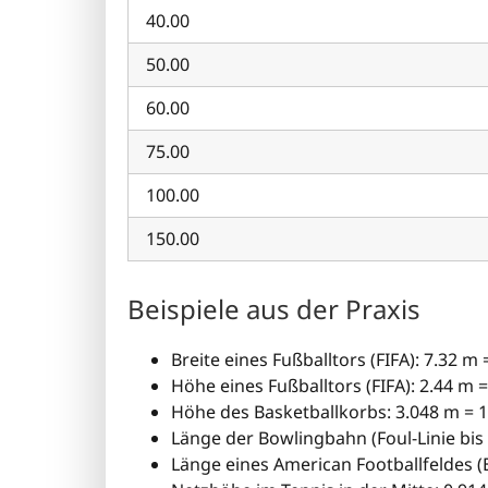
40.00
50.00
60.00
75.00
100.00
150.00
Beispiele aus der Praxis
Breite eines Fußballtors (FIFA): 7.32 m 
Höhe eines Fußballtors (FIFA): 2.44 m =
Höhe des Basketballkorbs: 3.048 m = 1
Länge der Bowlingbahn (Foul-Linie bis 
Länge eines American Footballfeldes (