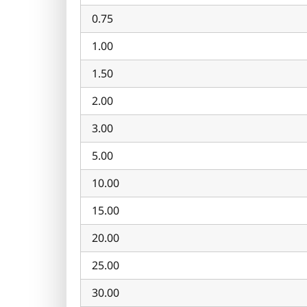
0.75
1.00
1.50
2.00
3.00
5.00
10.00
15.00
20.00
25.00
30.00