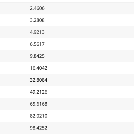
2.4606
3.2808
4.9213
6.5617
9.8425
16.4042
32.8084
49.2126
65.6168
82.0210
98.4252