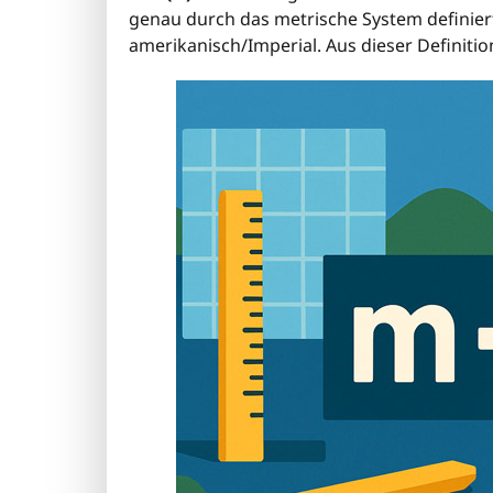
genau durch das metrische System definiert:
amerikanisch/Imperial. Aus dieser Definition