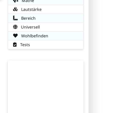
Mathe
Lautstärke
Bereich
Universell
Wohlbefinden
Tests