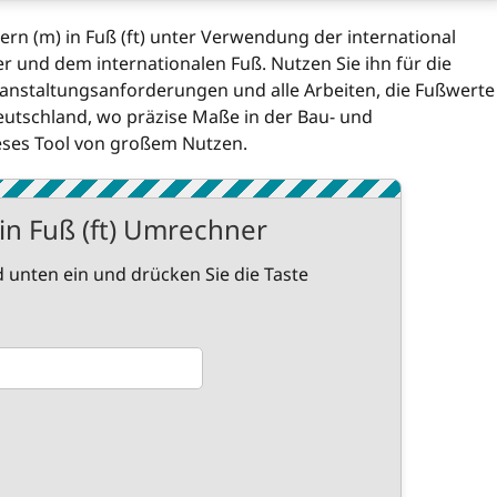
rn (m) in Fuß (ft) unter Verwendung der international
 und dem internationalen Fuß. Nutzen Sie ihn für die
ranstaltungsanforderungen und alle Arbeiten, die Fußwerte
eutschland, wo präzise Maße in der Bau- und
ieses Tool von großem Nutzen.
in Fuß (ft) Umrechner
 unten ein und drücken Sie die Taste