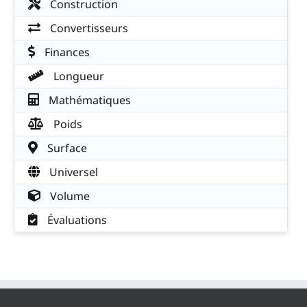
Construction
Convertisseurs
Finances
Longueur
Mathématiques
Poids
Surface
Universel
Volume
Évaluations