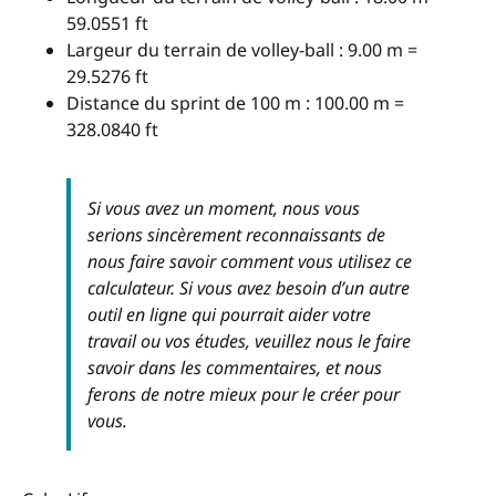
59.0551 ft
Largeur du terrain de volley-ball : 9.00 m =
29.5276 ft
Distance du sprint de 100 m : 100.00 m =
328.0840 ft
Si vous avez un moment, nous vous
serions sincèrement reconnaissants de
nous faire savoir comment vous utilisez ce
calculateur. Si vous avez besoin d’un autre
outil en ligne qui pourrait aider votre
travail ou vos études, veuillez nous le faire
savoir dans les commentaires, et nous
ferons de notre mieux pour le créer pour
vous.