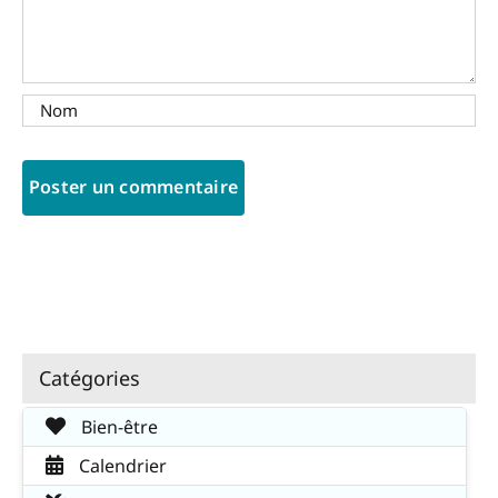
Catégories
Bien-être
Calendrier