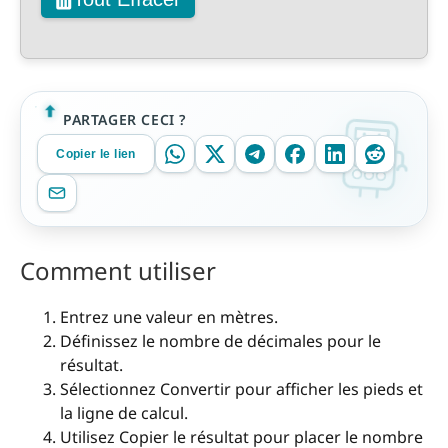
PARTAGER CECI ?
Copier le lien
Comment utiliser
Entrez une valeur en mètres.
Définissez le nombre de décimales pour le
résultat.
Sélectionnez Convertir pour afficher les pieds et
la ligne de calcul.
Utilisez Copier le résultat pour placer le nombre