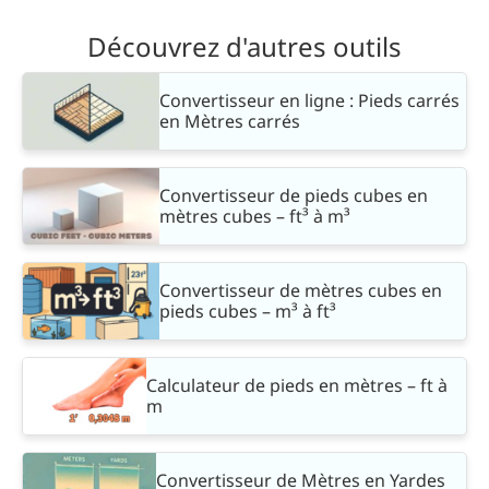
Découvrez d'autres outils
Convertisseur en ligne : Pieds carrés
en Mètres carrés
Convertisseur de pieds cubes en
mètres cubes – ft³ à m³
Convertisseur de mètres cubes en
pieds cubes – m³ à ft³
Calculateur de pieds en mètres – ft à
m
Convertisseur de Mètres en Yardes