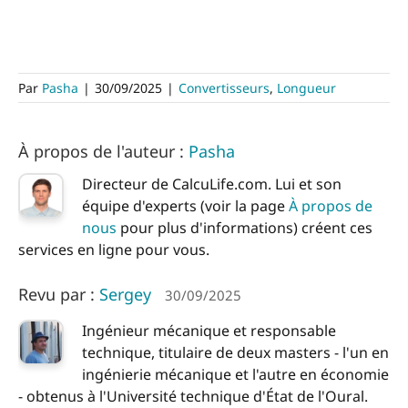
Par
Pasha
|
30/09/2025
|
Convertisseurs
,
Longueur
À propos de l'auteur :
Pasha
Directeur de CalcuLife.com. Lui et son
équipe d'experts (voir la page
À propos de
nous
pour plus d'informations) créent ces
services en ligne pour vous.
Revu par :
Sergey
30/09/2025
Ingénieur mécanique et responsable
technique, titulaire de deux masters - l'un en
ingénierie mécanique et l'autre en économie
- obtenus à l'Université technique d'État de l'Oural.