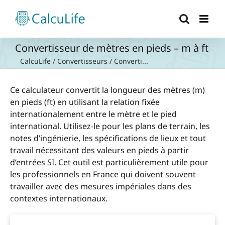
Passer
au
contenu
Convertisseur de mètres en pieds – m à ft
CalcuLife
/
Convertisseurs
/
Converti...
Ce calculateur convertit la longueur des mètres (m)
en pieds (ft) en utilisant la relation fixée
internationalement entre le mètre et le pied
international. Utilisez-le pour les plans de terrain, les
notes d’ingénierie, les spécifications de lieux et tout
travail nécessitant des valeurs en pieds à partir
d’entrées SI. Cet outil est particulièrement utile pour
les professionnels en France qui doivent souvent
travailler avec des mesures impériales dans des
contextes internationaux.