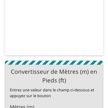
Convertisseur de Mètres (m) en
Pieds (ft)
Entrez une valeur dans le champ ci-dessous et
appuyez sur le bouton
Mètres (m)