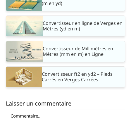
(m en yd)
Convertisseur en ligne de Verges en
Mètres (yd en m)
Convertisseur de Millimètres en
Mètres (mm en m) en Ligne
Convertisseur ft2 en yd2 – Pieds
Carrés en Verges Carrées
Laisser un commentaire
Commentaire