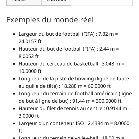
Exemples du monde réel
Largeur du but de football (FIFA) : 7.32 m =
24.0157 ft
Hauteur du but de football (FIFA) : 2.44 m =
8.0052 ft
Hauteur du cerceau de basketball : 3.048 m =
10.0000 ft
Longueur de la piste de bowling (ligne de faute
au quille de tête) : 18.288 m = 60.0000 ft
Longueur du terrain de football américain (ligne
de but à ligne de but) : 91.44 m = 300.0000 ft
Hauteur du filet de tennis au centre : 0.9144 m =
3.0000 ft
Largeur d’un conteneur ISO : 2.4384 m = 8.0000
ft
Longueur du terrain de volley-ball : 18.00 m =