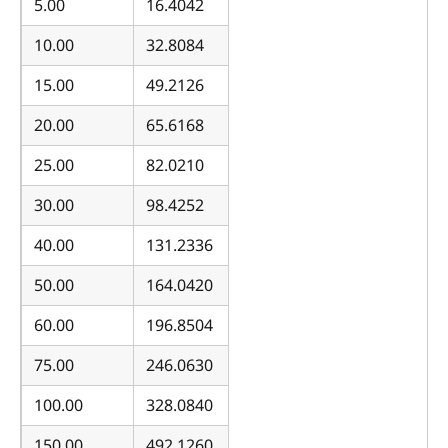
5.00
16.4042
10.00
32.8084
15.00
49.2126
20.00
65.6168
25.00
82.0210
30.00
98.4252
40.00
131.2336
50.00
164.0420
60.00
196.8504
75.00
246.0630
100.00
328.0840
150.00
492.1260