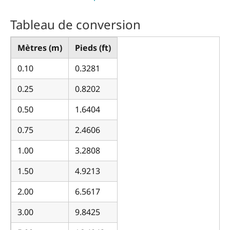
Tableau de conversion
Mètres (m)
Pieds (ft)
0.10
0.3281
0.25
0.8202
0.50
1.6404
0.75
2.4606
1.00
3.2808
1.50
4.9213
2.00
6.5617
3.00
9.8425