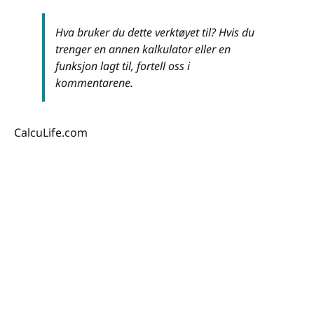
Hva bruker du dette verktøyet til? Hvis du
trenger en annen kalkulator eller en
funksjon lagt til, fortell oss i
kommentarene.
CalcuLife.com