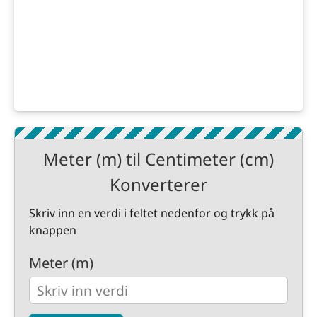
Meter (m) til Centimeter (cm)
Konverterer
Skriv inn en verdi i feltet nedenfor og trykk på
knappen
Meter (m)