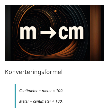
Konverteringsformel
Centimeter = meter × 100.
Meter = centimeter ÷ 100.