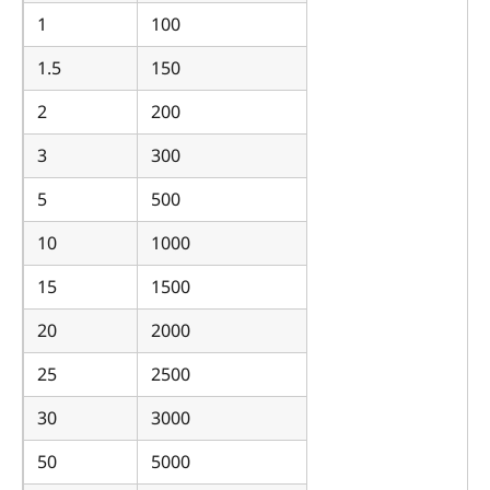
1
100
1.5
150
2
200
3
300
5
500
10
1000
15
1500
20
2000
25
2500
30
3000
50
5000