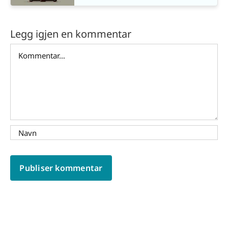
Legg igjen en kommentar
Comment