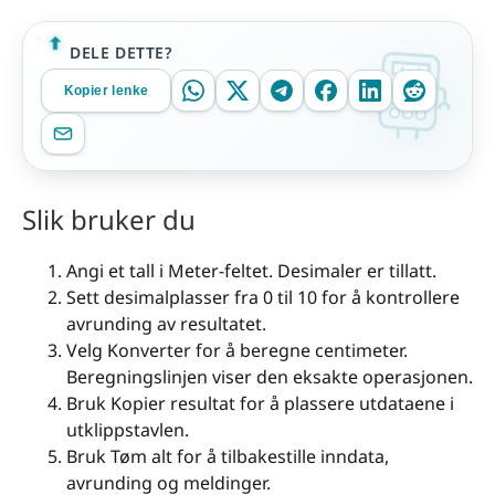
DELE DETTE?
Kopier lenke
Slik bruker du
Angi et tall i Meter-feltet. Desimaler er tillatt.
Sett desimalplasser fra 0 til 10 for å kontrollere
avrunding av resultatet.
Velg Konverter for å beregne centimeter.
Beregningslinjen viser den eksakte operasjonen.
Bruk Kopier resultat for å plassere utdataene i
utklippstavlen.
Bruk Tøm alt for å tilbakestille inndata,
avrunding og meldinger.