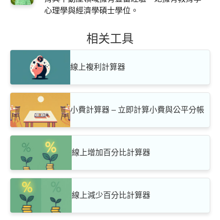
心理學與經濟學碩士學位。
相关工具
線上複利計算器
小費計算器 – 立即計算小費與公平分帳
線上增加百分比計算器
線上減少百分比計算器