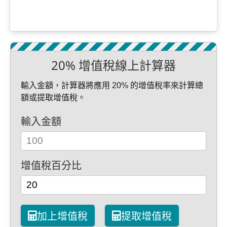
20% 增值稅線上計算器
輸入金額，計算器將應用 20% 的增值稅率來計算總
額或提取增值稅。
輸入金額
增值稅百分比
加上增值稅
提取增值稅