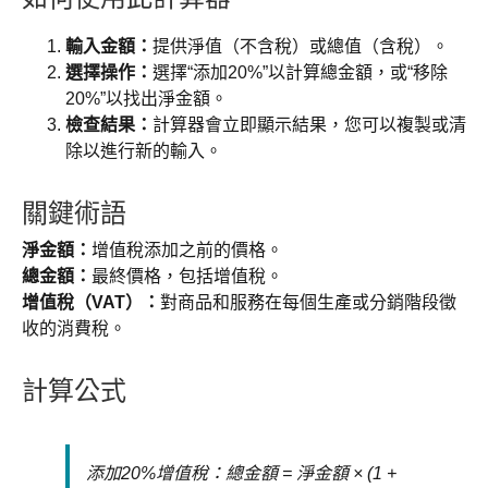
輸入金額：
提供淨值（不含稅）或總值（含稅）。
選擇操作：
選擇“添加20%”以計算總金額，或“移除
20%”以找出淨金額。
檢查結果：
計算器會立即顯示結果，您可以複製或清
除以進行新的輸入。
關鍵術語
淨金額：
增值稅添加之前的價格。
總金額：
最終價格，包括增值稅。
增值稅（VAT）：
對商品和服務在每個生產或分銷階段徵
收的消費稅。
計算公式
添加20%增值稅：總金額 = 淨金額 × (1 +