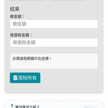
結果
總金額：
增值稅金額：
計算過程將顯示在這裡。
清除所有
要分享这个吗？