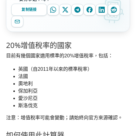
复制链接
20%增值稅率的國家
目前有幾個國家適用標準的20%增值稅率，包括：
英國（自2011年以來的標準稅率）
法國
奧地利
保加利亞
愛沙尼亞
斯洛伐克
注意：增值稅率可能會變動；請始終向官方來源確認。
如何使用此計算器