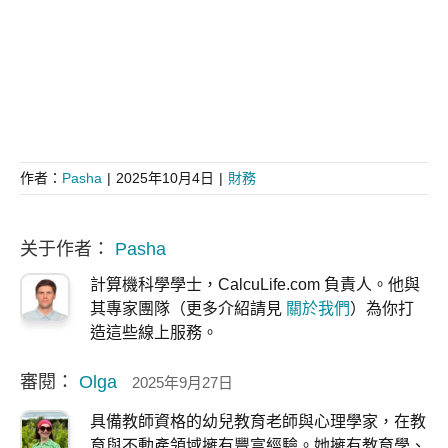
作者：
Pasha
|
2025年10月4日
|
財務
关于作者：
Pasha
計算機科學學士，CalcuLife.com 負責人。他與
其專家團隊（更多介紹請見
關於我們
）為你打
造這些線上服務。
審閱：
Olga
2025年9月27日
具備教師資格的幼兒教育老師與心理學家，在教
育與不動產領域擁有豐富經驗。她擁有教育學、