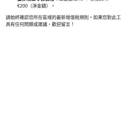
€200（淨金額）。
請始終確認您所在區域的最新增值稅規則。如果您對此工
具有任何問題或建議，歡迎留言！