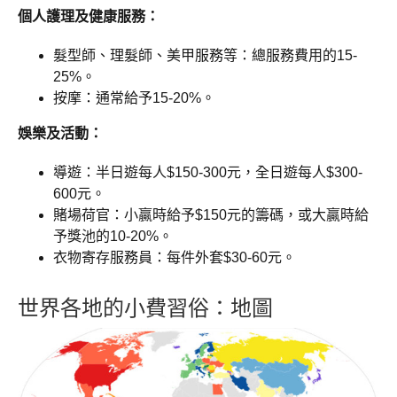
個人護理及健康服務：
髮型師、理髮師、美甲服務等：總服務費用的15-
25%。
按摩：通常給予15-20%。
娛樂及活動：
導遊：半日遊每人$150-300元，全日遊每人$300-
600元。
賭場荷官：小贏時給予$150元的籌碼，或大贏時給
予獎池的10-20%。
衣物寄存服務員：每件外套$30-60元。
世界各地的小費習俗：地圖