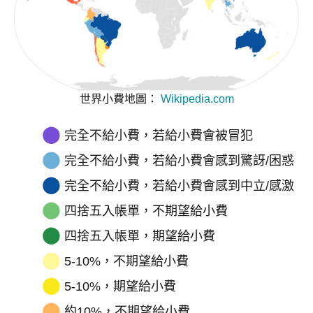
世界小費地圖：
Wikipedia.com
⬤
完全不給小費，若給小費會被冒犯
⬤
完全不給小費，若給小費會感到驚訝/困惑
⬤
完全不給小費，若給小費會感到中立/感激
⬤
四捨五入帳單，不期望給小費
⬤
四捨五入帳單，期望給小費
⬤
5-10%，不期望給小費
⬤
5-10%，期望給小費
⬤
約10%，不期望給小費