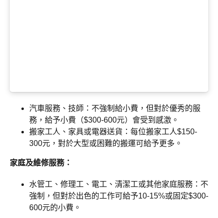
汽車服務、技師：不強制給小費，但對於優秀的服
務，給予小費（$300-600元）會受到感激。
搬家工人、家具或電器送貨：每位搬家工人$150-
300元，對於大型或困難的搬運可給予更多。
家庭及維修服務：
水管工、修理工、電工、清潔工或其他家庭服務：不
強制，但對於出色的工作可給予10-15%或固定$300-
600元的小費。