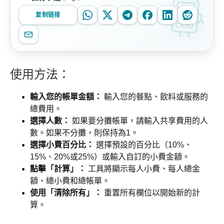
复制链接
使用方法：
輸入您的帳單金額：
輸入您的餐點、飲料或服務的
總費用。
選擇人數：
如果要分攤帳單，請輸入共享費用的人
數。如果不分攤，則保持為1。
選擇小費百分比：
選擇預設的百分比（10%、
15%、20%或25%）或輸入自訂的小費金額。
點擊「計算」：
工具將顯示每人小費、每人總金
額、總小費和總帳單。
使用「清除所有」：
重置所有欄位以開始新的計
算。