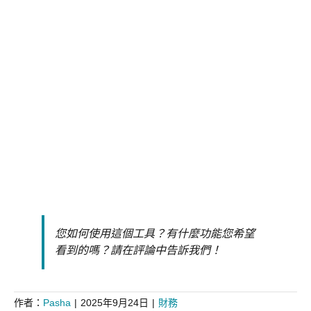
您如何使用這個工具？有什麼功能您希望
看到的嗎？請在評論中告訴我們！
作者：
Pasha
|
2025年9月24日
|
財務