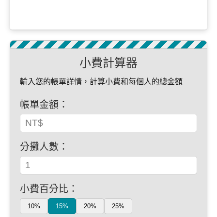
小費計算器
輸入您的帳單詳情，計算小費和每個人的總金額
帳單金額：
分攤人數：
小費百分比：
10%
15%
20%
25%