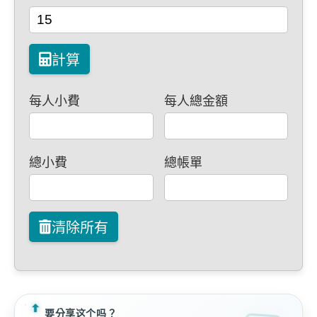
計算
每人小費
每人總金額
總小費
總帳單
清除所有
要分享这个吗？