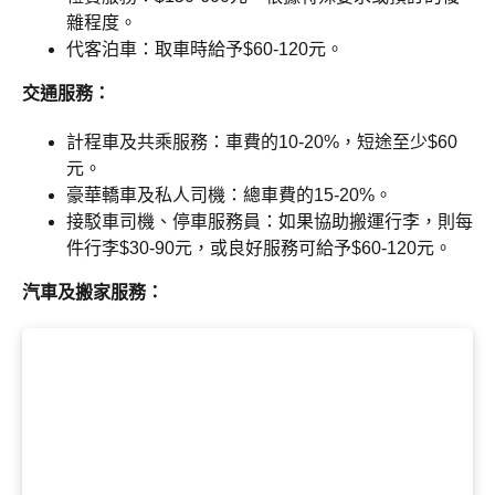
雜程度。
代客泊車：取車時給予$60-120元。
交通服務：
計程車及共乘服務：車費的10-20%，短途至少$60
元。
豪華轎車及私人司機：總車費的15-20%。
接駁車司機、停車服務員：如果協助搬運行李，則每
件行李$30-90元，或良好服務可給予$60-120元。
汽車及搬家服務：