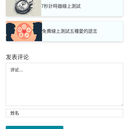
7秒計時器線上測試
免費線上測試五種愛的語言
发表评论
Comment