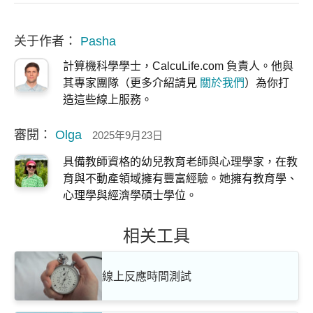
关于作者：
Pasha
計算機科學學士，CalcuLife.com 負責人。他與
其專家團隊（更多介紹請見
關於我們
）為你打
造這些線上服務。
審閱：
Olga
2025年9月23日
具備教師資格的幼兒教育老師與心理學家，在教
育與不動產領域擁有豐富經驗。她擁有教育學、
心理學與經濟學碩士學位。
相关工具
線上反應時間測試