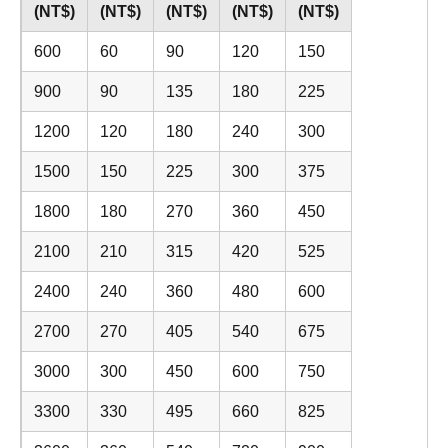
(NT$)
(NT$)
(NT$)
(NT$)
(NT$)
600
60
90
120
150
900
90
135
180
225
1200
120
180
240
300
1500
150
225
300
375
1800
180
270
360
450
2100
210
315
420
525
2400
240
360
480
600
2700
270
405
540
675
3000
300
450
600
750
3300
330
495
660
825