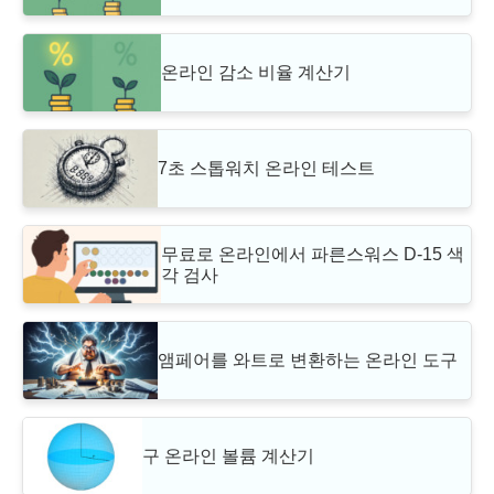
온라인 감소 비율 계산기
7초 스톱워치 온라인 테스트
무료로 온라인에서 파른스워스 D-15 색
각 검사
앰페어를 와트로 변환하는 온라인 도구
구 온라인 볼륨 계산기