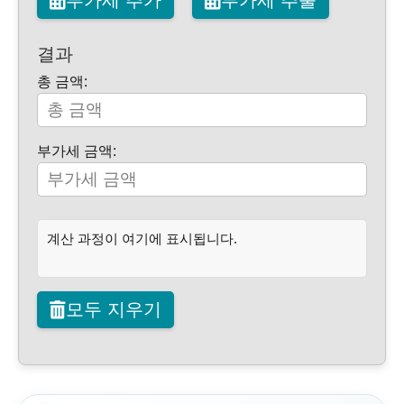
부가세 추가
부가세 추출
결과
총 금액:
부가세 금액:
계산 과정이 여기에 표시됩니다.
모두 지우기