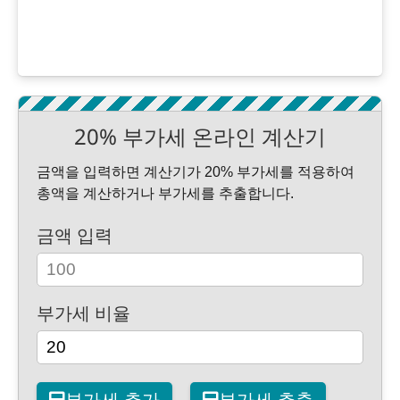
20% 부가세 온라인 계산기
금액을 입력하면 계산기가 20% 부가세를 적용하여
총액을 계산하거나 부가세를 추출합니다.
금액 입력
부가세 비율