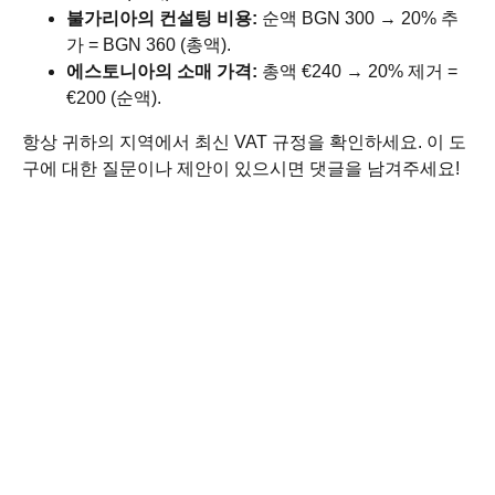
불가리아의 컨설팅 비용:
순액 BGN 300 → 20% 추
가 = BGN 360 (총액).
에스토니아의 소매 가격:
총액 €240 → 20% 제거 =
€200 (순액).
항상 귀하의 지역에서 최신 VAT 규정을 확인하세요. 이 도
구에 대한 질문이나 제안이 있으시면 댓글을 남겨주세요!