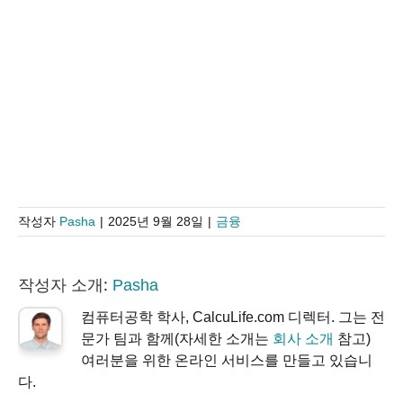
작성자
Pasha
|
2025년 9월 28일
|
금융
작성자 소개:
Pasha
컴퓨터공학 학사, CalcuLife.com 디렉터. 그는 전
문가 팀과 함께(자세한 소개는
회사 소개
참고)
여러분을 위한 온라인 서비스를 만들고 있습니
다.