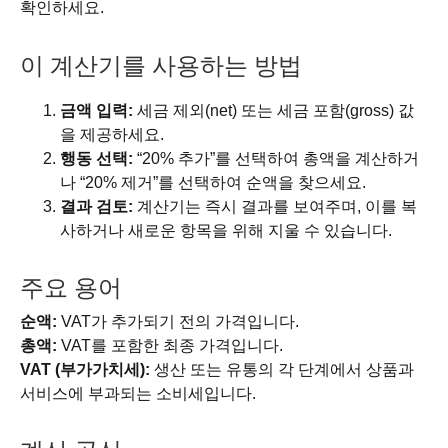
확인하세요.
이 계산기를 사용하는 방법
금액 입력:
세금 제외(net) 또는 세금 포함(gross) 값
을 제공하세요.
행동 선택:
“20% 추가”를 선택하여 총액을 계산하거
나 “20% 제거”를 선택하여 순액을 찾으세요.
결과 검토:
계산기는 즉시 결과를 보여주며, 이를 복
사하거나 새로운 항목을 위해 지울 수 있습니다.
주요 용어
순액:
VAT가 추가되기 전의 가격입니다.
총액:
VAT를 포함한 최종 가격입니다.
VAT (부가가치세):
생산 또는 유통의 각 단계에서 상품과
서비스에 부과되는 소비세입니다.