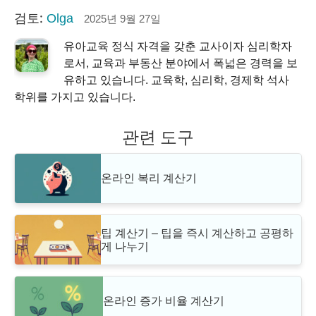
검토:
Olga
2025년 9월 27일
유아교육 정식 자격을 갖춘 교사이자 심리학자
로서, 교육과 부동산 분야에서 폭넓은 경력을 보
유하고 있습니다. 교육학, 심리학, 경제학 석사
학위를 가지고 있습니다.
관련 도구
온라인 복리 계산기
팁 계산기 – 팁을 즉시 계산하고 공평하
게 나누기
온라인 증가 비율 계산기