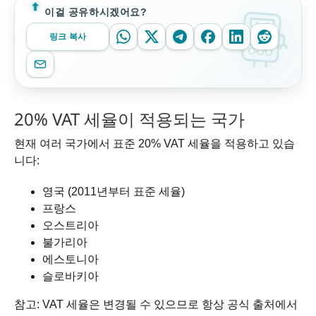
이걸 공유하시겠어요?
링크 복사
20% VAT 세율이 적용되는 국가
현재 여러 국가에서 표준 20% VAT 세율을 적용하고 있습
니다:
영국 (2011년부터 표준 세율)
프랑스
오스트리아
불가리아
에스토니아
슬로바키아
참고: VAT 세율은 변경될 수 있으므로 항상 공식 출처에서