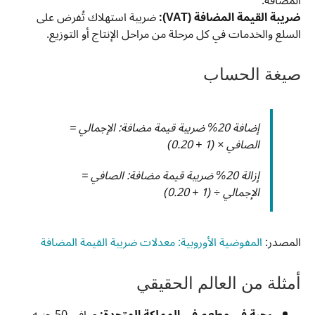
المضافة.
ضريبة القيمة المضافة (VAT):
ضريبة استهلاك تُفرض على
السلع والخدمات في كل مرحلة من مراحل الإنتاج أو التوزيع.
صيغة الحساب
إضافة 20% ضريبة قيمة مضافة: الإجمالي =
الصافي × (1 + 0.20)
إزالة 20% ضريبة قيمة مضافة: الصافي =
الإجمالي ÷ (1 + 0.20)
المصدر:
المفوضية الأوروبية: معدلات ضريبة القيمة المضافة
أمثلة من العالم الحقيقي
وجبة في مطعم في المملكة المتحدة:
صافي 50 جنيه