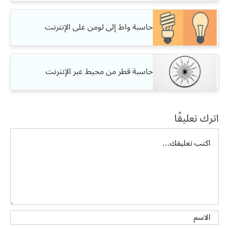
حاسبة واط إلى لومن على الإنترنت
حاسبة قطر من محيط عبر الإنترنت
اترك تعليقًا
تعليق