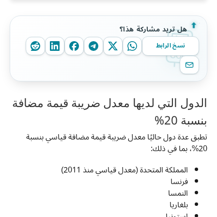
هل تريد مشاركة هذا؟
نسخ الرابط
الدول التي لديها معدل ضريبة قيمة مضافة
بنسبة 20%
تطبق عدة دول حاليًا معدل ضريبة قيمة مضافة قياسي بنسبة
20%، بما في ذلك:
المملكة المتحدة (معدل قياسي منذ 2011)
فرنسا
النمسا
بلغاريا
إستونيا