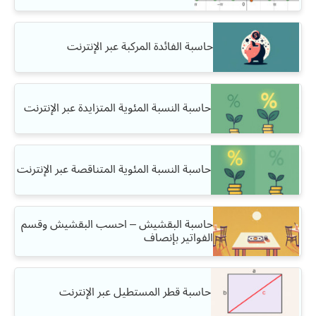
حاسبة الفائدة المركبة عبر الإنترنت
حاسبة النسبة المئوية المتزايدة عبر الإنترنت
حاسبة النسبة المئوية المتناقصة عبر الإنترنت
حاسبة البقشيش – احسب البقشيش وقسم
الفواتير بإنصاف
حاسبة قطر المستطيل عبر الإنترنت