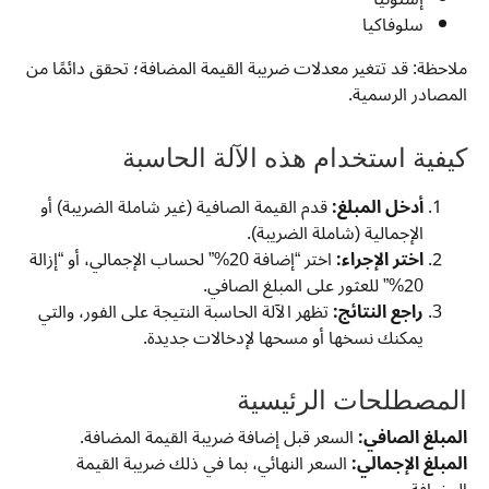
سلوفاكيا
ملاحظة: قد تتغير معدلات ضريبة القيمة المضافة؛ تحقق دائمًا من
المصادر الرسمية.
كيفية استخدام هذه الآلة الحاسبة
أدخل المبلغ:
قدم القيمة الصافية (غير شاملة الضريبة) أو
الإجمالية (شاملة الضريبة).
اختر الإجراء:
اختر “إضافة 20%” لحساب الإجمالي، أو “إزالة
20%” للعثور على المبلغ الصافي.
راجع النتائج:
تظهر الآلة الحاسبة النتيجة على الفور، والتي
يمكنك نسخها أو مسحها لإدخالات جديدة.
المصطلحات الرئيسية
المبلغ الصافي:
السعر قبل إضافة ضريبة القيمة المضافة.
المبلغ الإجمالي:
السعر النهائي، بما في ذلك ضريبة القيمة