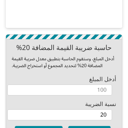
حاسبة ضريبة القيمة المضافة 20%
أدخل المبلغ، وستقوم الحاسبة بتطبيق معدل ضريبة القيمة
المضافة 20% لتحديد المجموع أو استخراج الضريبة.
أدخل المبلغ
نسبة الضريبة