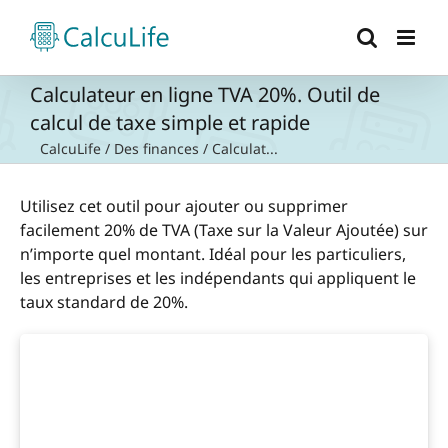
Passer
au
contenu
Calculateur en ligne TVA 20%. Outil de
calcul de taxe simple et rapide
CalcuLife
/
Des finances
/
Calculat...
Utilisez cet outil pour ajouter ou supprimer
facilement 20% de TVA (Taxe sur la Valeur Ajoutée) sur
n’importe quel montant. Idéal pour les particuliers,
les entreprises et les indépendants qui appliquent le
taux standard de 20%.