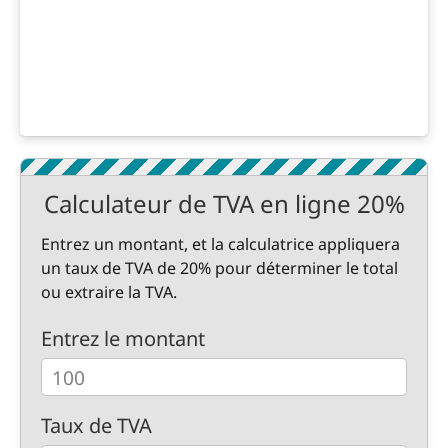
Calculateur de TVA en ligne 20%
Entrez un montant, et la calculatrice appliquera
un taux de TVA de 20% pour déterminer le total
ou extraire la TVA.
Entrez le montant
Taux de TVA