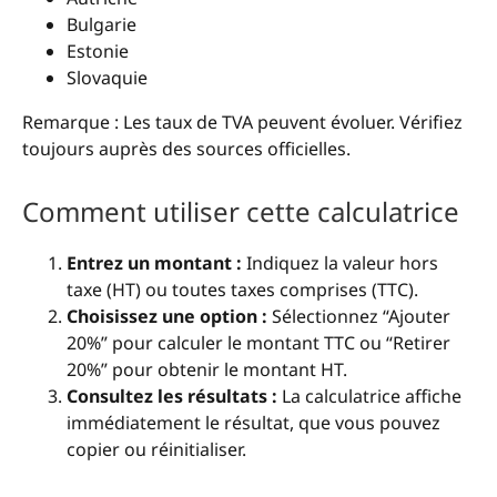
Bulgarie
Estonie
Slovaquie
Remarque : Les taux de TVA peuvent évoluer. Vérifiez
toujours auprès des sources officielles.
Comment utiliser cette calculatrice
Entrez un montant :
Indiquez la valeur hors
taxe (HT) ou toutes taxes comprises (TTC).
Choisissez une option :
Sélectionnez “Ajouter
20%” pour calculer le montant TTC ou “Retirer
20%” pour obtenir le montant HT.
Consultez les résultats :
La calculatrice affiche
immédiatement le résultat, que vous pouvez
copier ou réinitialiser.