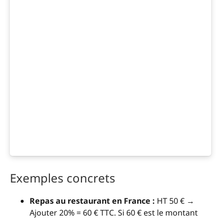
Exemples concrets
Repas au restaurant en France :
HT 50 € →
Ajouter 20% = 60 € TTC. Si 60 € est le montant