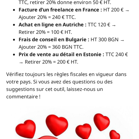
TTC, retirer 20% donne environ 50 € HT.
Facture d’un freelance en France :
HT 200 € →
Ajouter 20% = 240 € TTC.
Achat en ligne en Autriche :
TTC 120 € →
Retirer 20% = 100 € HT.
Frais de conseil en Bulgarie :
HT 300 BGN →
Ajouter 20% = 360 BGN TTC.
Prix de vente au détail en Estonie :
TTC 240 €
→ Retirer 20% = 200 € HT.
Vérifiez toujours les règles fiscales en vigueur dans
votre pays. Si vous avez des questions ou des
suggestions sur cet outil, laissez-nous un
commentaire !