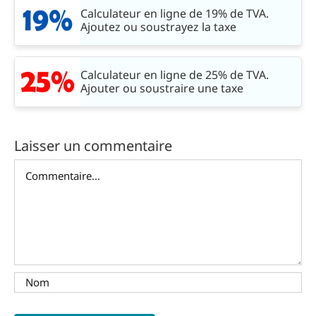
Calculateur en ligne de 19% de TVA.
Ajoutez ou soustrayez la taxe
Calculateur en ligne de 25% de TVA.
Ajouter ou soustraire une taxe
Laisser un commentaire
Commentaire