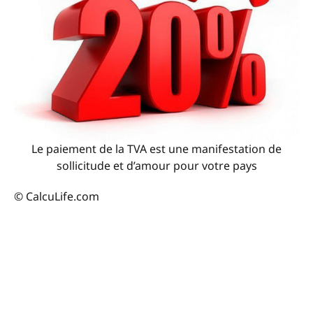
Le paiement de la TVA est une manifestation de
sollicitude et d’amour pour votre pays
© CalcuLife.com