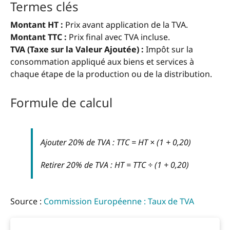
Termes clés
Montant HT :
Prix avant application de la TVA.
Montant TTC :
Prix final avec TVA incluse.
TVA (Taxe sur la Valeur Ajoutée) :
Impôt sur la
consommation appliqué aux biens et services à
chaque étape de la production ou de la distribution.
Formule de calcul
Ajouter 20% de TVA : TTC = HT × (1 + 0,20)
Retirer 20% de TVA : HT = TTC ÷ (1 + 0,20)
Source :
Commission Européenne : Taux de TVA