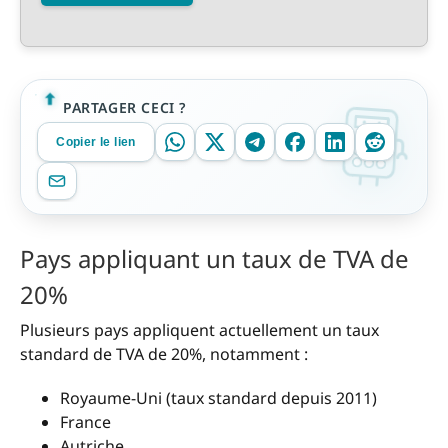
PARTAGER CECI ?
Copier le lien
Pays appliquant un taux de TVA de
20%
Plusieurs pays appliquent actuellement un taux
standard de TVA de 20%, notamment :
Royaume-Uni (taux standard depuis 2011)
France
Autriche