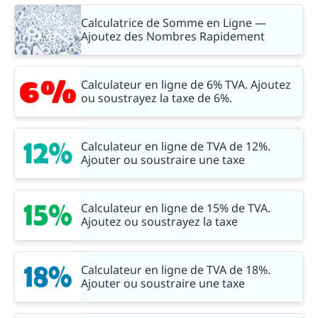
Calculatrice de Somme en Ligne —
Ajoutez des Nombres Rapidement
Calculateur en ligne de 6% TVA. Ajoutez
ou soustrayez la taxe de 6%.
Calculateur en ligne de TVA de 12%.
Ajouter ou soustraire une taxe
Calculateur en ligne de 15% de TVA.
Ajoutez ou soustrayez la taxe
Calculateur en ligne de TVA de 18%.
Ajouter ou soustraire une taxe