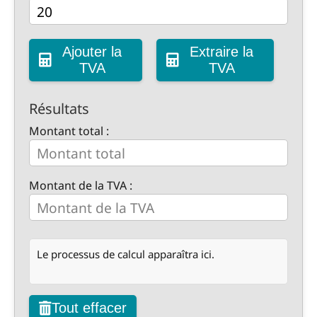
Ajouter la
Extraire la
TVA
TVA
Résultats
Montant total :
Montant de la TVA :
Le processus de calcul apparaîtra ici.
Tout effacer