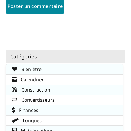
Catégories
Bien-être
Calendrier
Construction
Convertisseurs
Finances
Longueur
Mathématiques