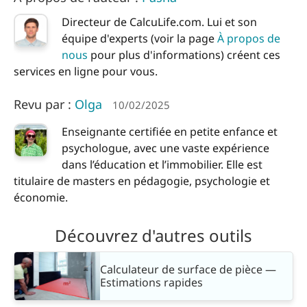
Directeur de CalcuLife.com. Lui et son
équipe d'experts (voir la page
À propos de
nous
pour plus d'informations) créent ces
services en ligne pour vous.
Revu par :
Olga
10/02/2025
Enseignante certifiée en petite enfance et
psychologue, avec une vaste expérience
dans l’éducation et l’immobilier. Elle est
titulaire de masters en pédagogie, psychologie et
économie.
Découvrez d'autres outils
Calculateur de surface de pièce —
Estimations rapides