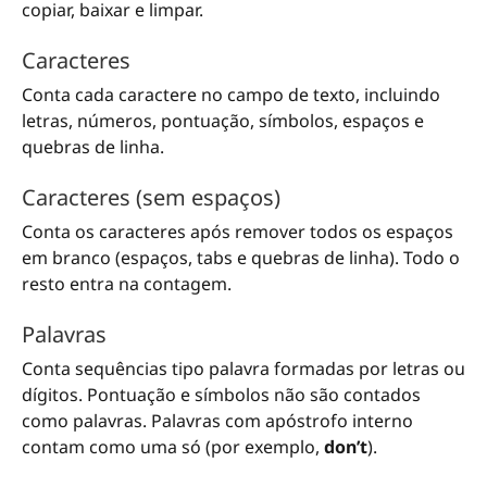
copiar, baixar e limpar.
Caracteres
Conta cada caractere no campo de texto, incluindo
letras, números, pontuação, símbolos, espaços e
quebras de linha.
Caracteres (sem espaços)
Conta os caracteres após remover todos os espaços
em branco (espaços, tabs e quebras de linha). Todo o
resto entra na contagem.
Palavras
Conta sequências tipo palavra formadas por letras ou
dígitos. Pontuação e símbolos não são contados
como palavras. Palavras com apóstrofo interno
contam como uma só (por exemplo,
don’t
).