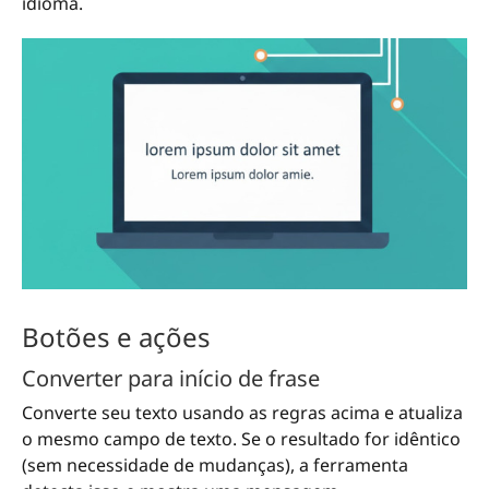
idioma.
Botões e ações
Converter para início de frase
Converte seu texto usando as regras acima e atualiza
o mesmo campo de texto. Se o resultado for idêntico
(sem necessidade de mudanças), a ferramenta