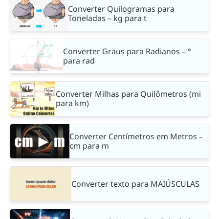
Converter Quilogramas para
Toneladas – kg para t
Converter Graus para Radianos – °
para rad
Converter Milhas para Quilômetros (mi
para km)
Converter Centímetros em Metros –
cm para m
Converter texto para MAIÚSCULAS