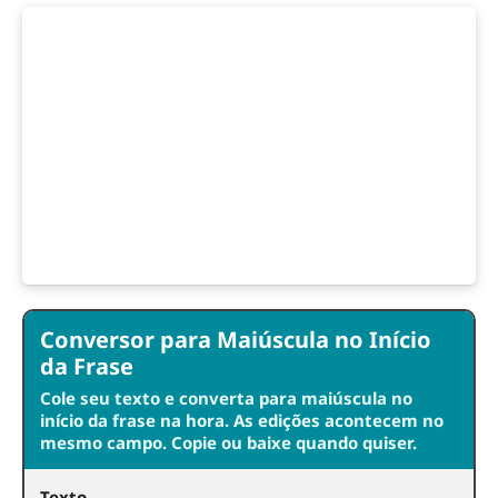
Conversor para Maiúscula no Início
da Frase
Cole seu texto e converta para maiúscula no
início da frase na hora. As edições acontecem no
mesmo campo. Copie ou baixe quando quiser.
Texto