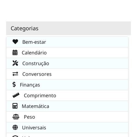
Categorias
Bem-estar
Calendário
Construção
Conversores
Finanças
Comprimento
Matemática
Peso
Universais