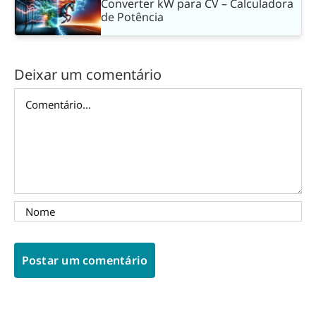
Converter kW para CV – Calculadora
de Potência
Deixar um comentário
Comentário