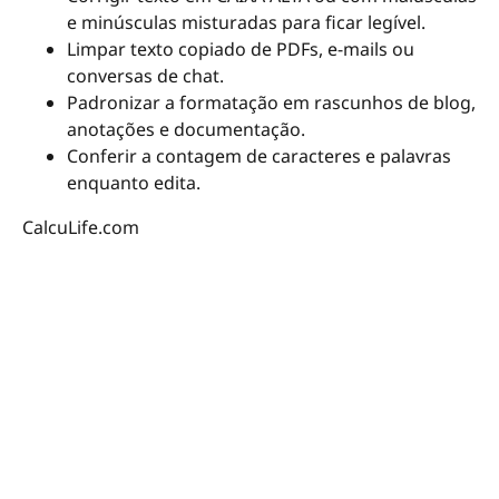
e minúsculas misturadas para ficar legível.
Limpar texto copiado de PDFs, e-mails ou
conversas de chat.
Padronizar a formatação em rascunhos de blog,
anotações e documentação.
Conferir a contagem de caracteres e palavras
enquanto edita.
CalcuLife.com