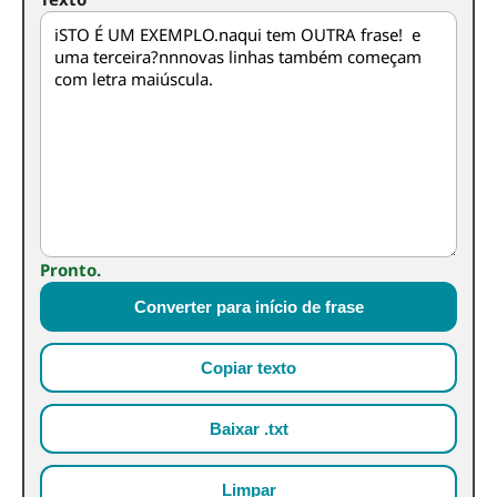
Pronto.
Converter para início de frase
Copiar texto
Baixar .txt
Limpar