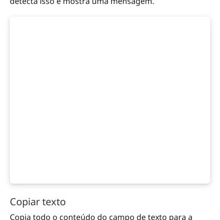
detecta isso e mostra uma mensagem.
Copiar texto
Copia todo o conteúdo do campo de texto para a