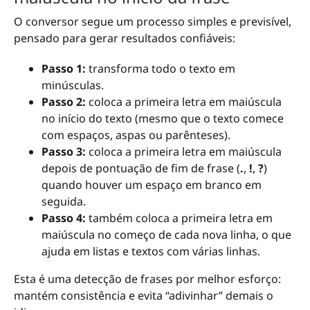
O conversor segue um processo simples e previsível,
pensado para gerar resultados confiáveis:
Passo 1:
transforma todo o texto em
minúsculas.
Passo 2:
coloca a primeira letra em maiúscula
no início do texto (mesmo que o texto comece
com espaços, aspas ou parênteses).
Passo 3:
coloca a primeira letra em maiúscula
depois de pontuação de fim de frase (
.
,
!
,
?
)
quando houver um espaço em branco em
seguida.
Passo 4:
também coloca a primeira letra em
maiúscula no começo de cada nova linha, o que
ajuda em listas e textos com várias linhas.
Esta é uma detecção de frases por melhor esforço:
mantém consistência e evita “adivinhar” demais o