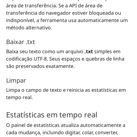
área de transferência. Se a API de área de
transferência do navegador estiver bloqueada ou
indisponível, a ferramenta usa automaticamente um
método alternativo.
Baixar .txt
Baixa seu texto como um arquivo
.txt
simples em
codificação UTF-8. Seus espaços e quebras de linha
são preservados exatamente.
Limpar
Limpa o campo de texto e reinicia as estatísticas em
tempo real.
Estatísticas em tempo real
O painel de estatísticas atualiza automaticamente a
cada mudança, incluindo digitar, colar, converter,