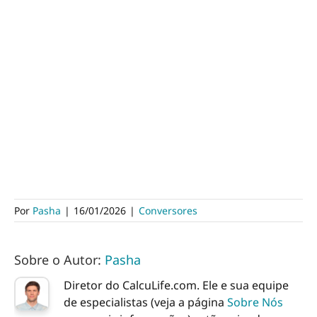
Por
Pasha
|
16/01/2026
|
Conversores
Sobre o Autor:
Pasha
Diretor do CalcuLife.com. Ele e sua equipe
de especialistas (veja a página
Sobre Nós